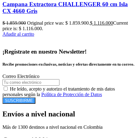
Campana Extractora CHALLENGER 60 cm Isla
CX 4660 Gris
$
1.859.900
Original price was: $ 1.859.900.
$
1.116.000
Current
price is: $ 1.116.000.
Añadir al carrito
¡Regístrate en nuestro Newsletter!
Recibe promociones exclusivas, noticias y ofertas directamente en tu correo.
Correo Electrónico
He leído, acepto y autorizo el tratamiento de mis datos
personales según la
Política de Protección de Datos
SUSCRIBIRME
Envíos a nivel nacional
Más de 1300 destinos a nivel nacional en Colombia