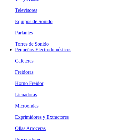
Televisores
Equipos de Sonido
Parlantes
Torres de Sonido
Pequeños Electrodomésticos
Cafeteras
Freidoras
Horno Freidor
Licuadoras
Microondas
Exprimidores y Extractores
Ollas Arroceras
Procesadores