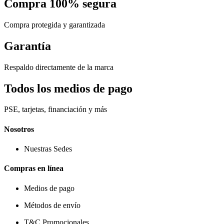
Compra 100% segura
Compra protegida y garantizada
Garantía
Respaldo directamente de la marca
Todos los medios de pago
PSE, tarjetas, financiación y más
Nosotros
Nuestras Sedes
Compras en línea
Medios de pago
Métodos de envío
T&C Promocionales