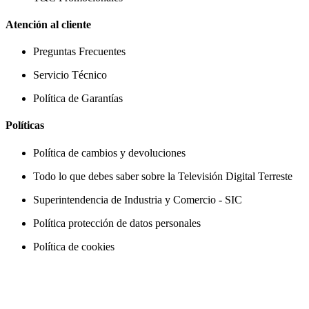
Atención al cliente
Preguntas Frecuentes
Servicio Técnico
Política de Garantías
Políticas
Política de cambios y devoluciones
Todo lo que debes saber sobre la Televisión Digital Terreste
Superintendencia de Industria y Comercio - SIC
Política protección de datos personales
Política de cookies