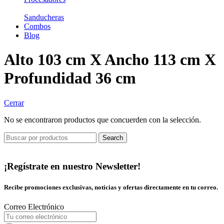
Sanducheras
Combos
Blog
Alto 103 cm X Ancho 113 cm X
Profundidad 36 cm
Cerrar
No se encontraron productos que concuerden con la selección.
Search
¡Regístrate en nuestro Newsletter!
Recibe promociones exclusivas, noticias y ofertas directamente en tu correo.
Correo Electrónico