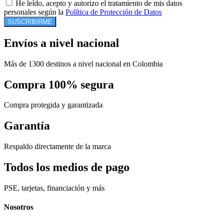
He leído, acepto y autorizo el tratamiento de mis datos
personales según la
Política de Protección de Datos
SUSCRIBIRME
Envíos a nivel nacional
Más de 1300 destinos a nivel nacional en Colombia
Compra 100% segura
Compra protegida y garantizada
Garantía
Respaldo directamente de la marca
Todos los medios de pago
PSE, tarjetas, financiación y más
Nosotros