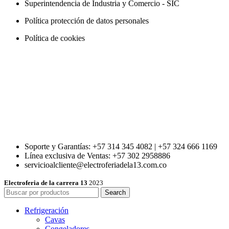
Superintendencia de Industria y Comercio - SIC
Política protección de datos personales
Política de cookies
Soporte y Garantías: +57 314 345 4082 | +57 324 666 1169
Línea exclusiva de Ventas: +57 302 2958886
servicioalcliente@electroferiadela13.com.co
Electroferia de la carrera 13
2023
Search
Refrigeración
Cavas
Congeladores