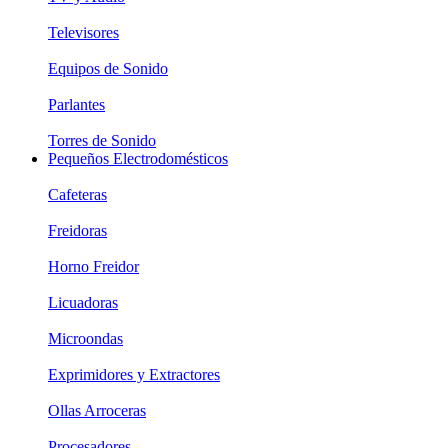
Televisores
Equipos de Sonido
Parlantes
Torres de Sonido
Pequeños Electrodomésticos
Cafeteras
Freidoras
Horno Freidor
Licuadoras
Microondas
Exprimidores y Extractores
Ollas Arroceras
Procesadores