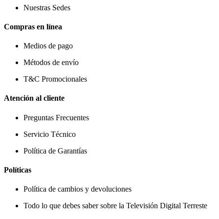
Nuestras Sedes
Compras en línea
Medios de pago
Métodos de envío
T&C Promocionales
Atención al cliente
Preguntas Frecuentes
Servicio Técnico
Política de Garantías
Políticas
Política de cambios y devoluciones
Todo lo que debes saber sobre la Televisión Digital Terreste