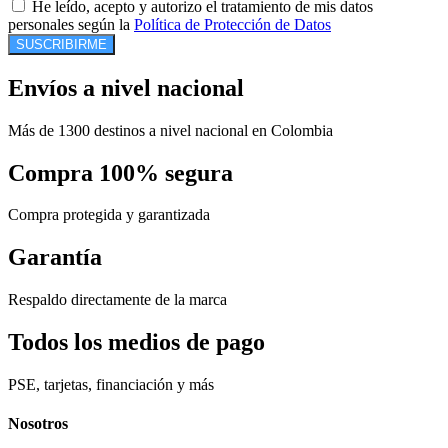
He leído, acepto y autorizo el tratamiento de mis datos
personales según la
Política de Protección de Datos
SUSCRIBIRME
Envíos a nivel nacional
Más de 1300 destinos a nivel nacional en Colombia
Compra 100% segura
Compra protegida y garantizada
Garantía
Respaldo directamente de la marca
Todos los medios de pago
PSE, tarjetas, financiación y más
Nosotros