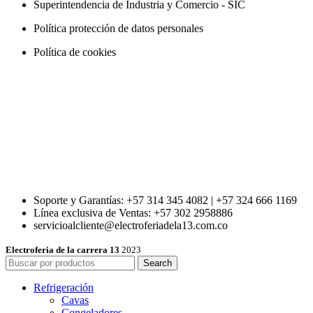
Superintendencia de Industria y Comercio - SIC
Política protección de datos personales
Política de cookies
Soporte y Garantías: +57 314 345 4082 | +57 324 666 1169
Línea exclusiva de Ventas: +57 302 2958886
servicioalcliente@electroferiadela13.com.co
Electroferia de la carrera 13
2023
Search
Refrigeración
Cavas
Congeladores