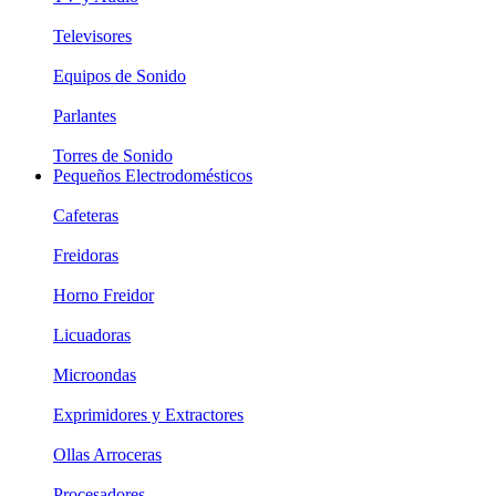
Televisores
Equipos de Sonido
Parlantes
Torres de Sonido
Pequeños Electrodomésticos
Cafeteras
Freidoras
Horno Freidor
Licuadoras
Microondas
Exprimidores y Extractores
Ollas Arroceras
Procesadores