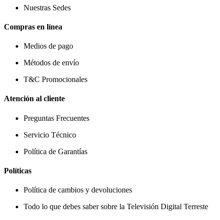
Nuestras Sedes
Compras en línea
Medios de pago
Métodos de envío
T&C Promocionales
Atención al cliente
Preguntas Frecuentes
Servicio Técnico
Política de Garantías
Políticas
Política de cambios y devoluciones
Todo lo que debes saber sobre la Televisión Digital Terreste