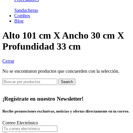
Sanducheras
Combos
Blog
Alto 101 cm X Ancho 30 cm X
Profundidad 33 cm
Cerrar
No se encontraron productos que concuerden con la selección.
Search
¡Regístrate en nuestro Newsletter!
Recibe promociones exclusivas, noticias y ofertas directamente en tu correo.
Correo Electrónico