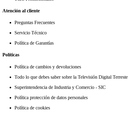
Atención al cliente
Preguntas Frecuentes
Servicio Técnico
Política de Garantías
Políticas
Política de cambios y devoluciones
Todo lo que debes saber sobre la Televisión Digital Terreste
Superintendencia de Industria y Comercio - SIC
Política protección de datos personales
Política de cookies