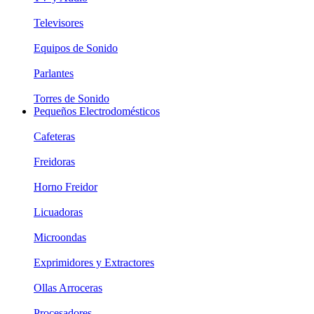
Televisores
Equipos de Sonido
Parlantes
Torres de Sonido
Pequeños Electrodomésticos
Cafeteras
Freidoras
Horno Freidor
Licuadoras
Microondas
Exprimidores y Extractores
Ollas Arroceras
Procesadores