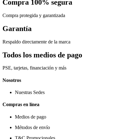
Compra 100% segura
Compra protegida y garantizada
Garantía
Respaldo directamente de la marca
Todos los medios de pago
PSE, tarjetas, financiación y más
Nosotros
Nuestras Sedes
Compras en línea
Medios de pago
Métodos de envío
T&C Promocionales