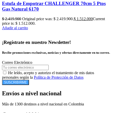
Estufa de Empotrar CHALLENGER 70cm 5 Ptos
Gas Natural 6170
$
2.419.900
Original price was: $ 2.419.900.
$
1.512.000
Current
price is: $ 1.512.000.
Añadir al carrito
¡Regístrate en nuestro Newsletter!
Recibe promociones exclusivas, noticias y ofertas directamente en tu correo.
Correo Electrónico
He leído, acepto y autorizo el tratamiento de mis datos
personales según la
Política de Protección de Datos
SUSCRIBIRME
Envíos a nivel nacional
Más de 1300 destinos a nivel nacional en Colombia