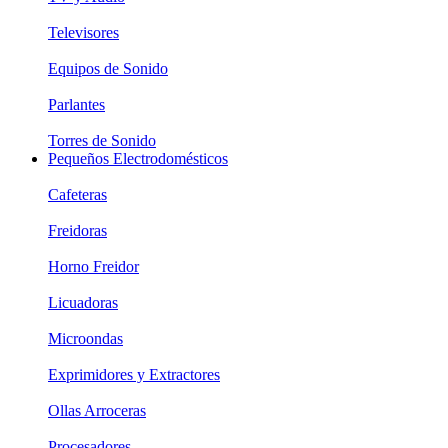
Televisores
Equipos de Sonido
Parlantes
Torres de Sonido
Pequeños Electrodomésticos
Cafeteras
Freidoras
Horno Freidor
Licuadoras
Microondas
Exprimidores y Extractores
Ollas Arroceras
Procesadores