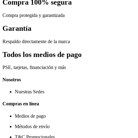
Compra 100% segura
Compra protegida y garantizada
Garantía
Respaldo directamente de la marca
Todos los medios de pago
PSE, tarjetas, financiación y más
Nosotros
Nuestras Sedes
Compras en línea
Medios de pago
Métodos de envío
T&C Promocionales