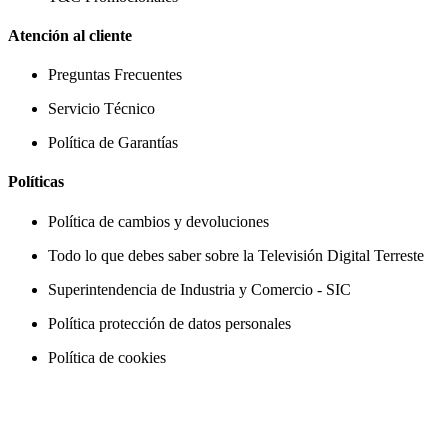
Atención al cliente
Preguntas Frecuentes
Servicio Técnico
Política de Garantías
Políticas
Política de cambios y devoluciones
Todo lo que debes saber sobre la Televisión Digital Terreste
Superintendencia de Industria y Comercio - SIC
Política protección de datos personales
Política de cookies