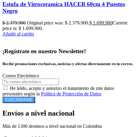
Estufa de Vitroceramica HACEB 60cm 4 Puestos
Negro
$
2.379.900
Original price was: $ 2.379.900.
$
1.699.900
Current
price is: $ 1.699.900.
Añadir al carrito
¡Regístrate en nuestro Newsletter!
Recibe promociones exclusivas, noticias y ofertas directamente en tu correo.
Correo Electrónico
He leído, acepto y autorizo el tratamiento de mis datos
personales según la
Política de Protección de Datos
SUSCRIBIRME
Envíos a nivel nacional
Más de 1300 destinos a nivel nacional en Colombia