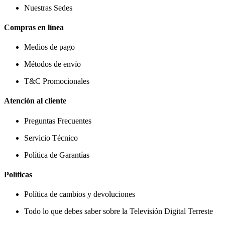
Nuestras Sedes
Compras en línea
Medios de pago
Métodos de envío
T&C Promocionales
Atención al cliente
Preguntas Frecuentes
Servicio Técnico
Política de Garantías
Políticas
Política de cambios y devoluciones
Todo lo que debes saber sobre la Televisión Digital Terreste