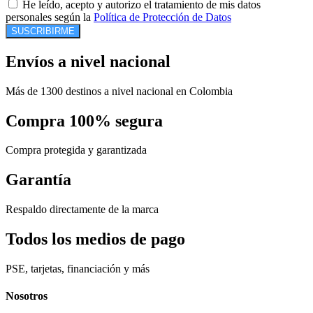
He leído, acepto y autorizo el tratamiento de mis datos
personales según la
Política de Protección de Datos
SUSCRIBIRME
Envíos a nivel nacional
Más de 1300 destinos a nivel nacional en Colombia
Compra 100% segura
Compra protegida y garantizada
Garantía
Respaldo directamente de la marca
Todos los medios de pago
PSE, tarjetas, financiación y más
Nosotros