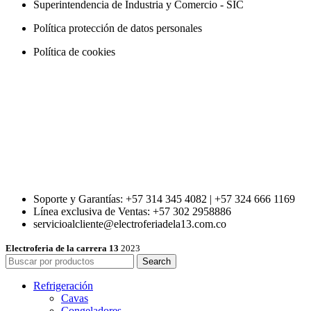
Superintendencia de Industria y Comercio - SIC
Política protección de datos personales
Política de cookies
Soporte y Garantías: +57 314 345 4082 | +57 324 666 1169
Línea exclusiva de Ventas: +57 302 2958886
servicioalcliente@electroferiadela13.com.co
Electroferia de la carrera 13
2023
Search
Refrigeración
Cavas
Congeladores