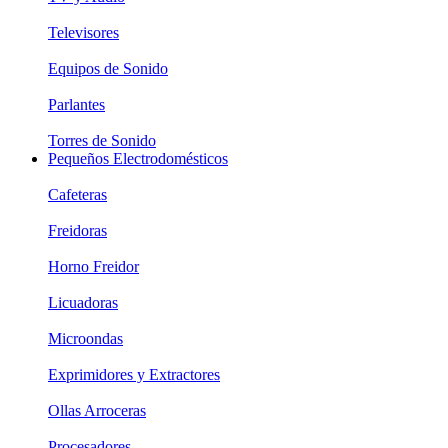
Televisores
Equipos de Sonido
Parlantes
Torres de Sonido
Pequeños Electrodomésticos
Cafeteras
Freidoras
Horno Freidor
Licuadoras
Microondas
Exprimidores y Extractores
Ollas Arroceras
Procesadores