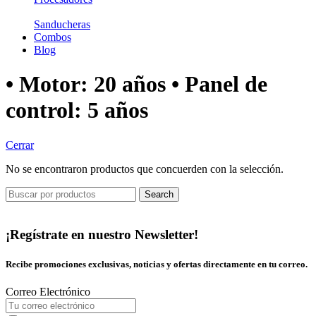
Sanducheras
Combos
Blog
• Motor: 20 años • Panel de
control: 5 años
Cerrar
No se encontraron productos que concuerden con la selección.
Search
¡Regístrate en nuestro Newsletter!
Recibe promociones exclusivas, noticias y ofertas directamente en tu correo.
Correo Electrónico