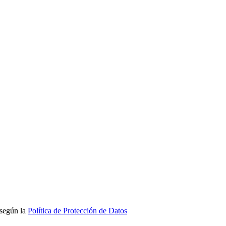
 según la
Política de Protección de Datos