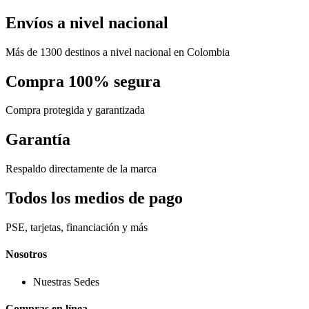
Envíos a nivel nacional
Más de 1300 destinos a nivel nacional en Colombia
Compra 100% segura
Compra protegida y garantizada
Garantía
Respaldo directamente de la marca
Todos los medios de pago
PSE, tarjetas, financiación y más
Nosotros
Nuestras Sedes
Compras en línea