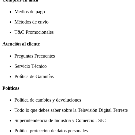
Medios de pago
Métodos de envío
T&C Promocionales
Atención al cliente
Preguntas Frecuentes
Servicio Técnico
Política de Garantías
Políticas
Política de cambios y devoluciones
Todo lo que debes saber sobre la Televisión Digital Terreste
Superintendencia de Industria y Comercio - SIC
Política protección de datos personales