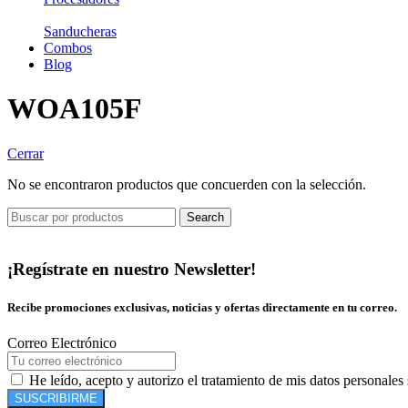
Sanducheras
Combos
Blog
WOA105F
Cerrar
No se encontraron productos que concuerden con la selección.
Search
¡Regístrate en nuestro Newsletter!
Recibe promociones exclusivas, noticias y ofertas directamente en tu correo.
Correo Electrónico
He leído, acepto y autorizo el tratamiento de mis datos personales
SUSCRIBIRME