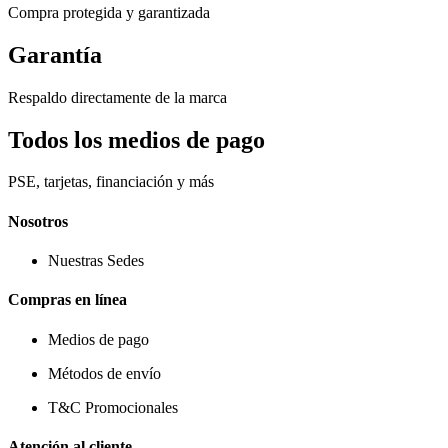
Compra protegida y garantizada
Garantía
Respaldo directamente de la marca
Todos los medios de pago
PSE, tarjetas, financiación y más
Nosotros
Nuestras Sedes
Compras en línea
Medios de pago
Métodos de envío
T&C Promocionales
Atención al cliente