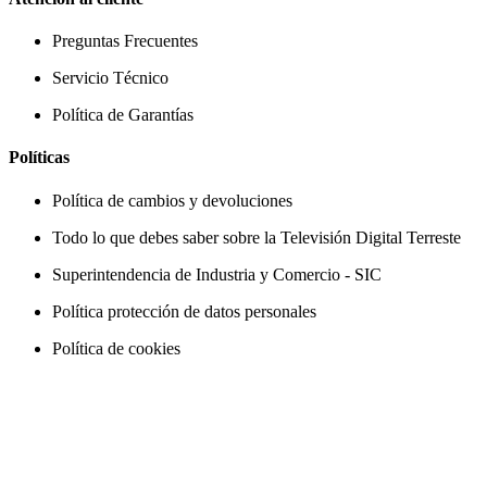
Preguntas Frecuentes
Servicio Técnico
Política de Garantías
Políticas
Política de cambios y devoluciones
Todo lo que debes saber sobre la Televisión Digital Terreste
Superintendencia de Industria y Comercio - SIC
Política protección de datos personales
Política de cookies