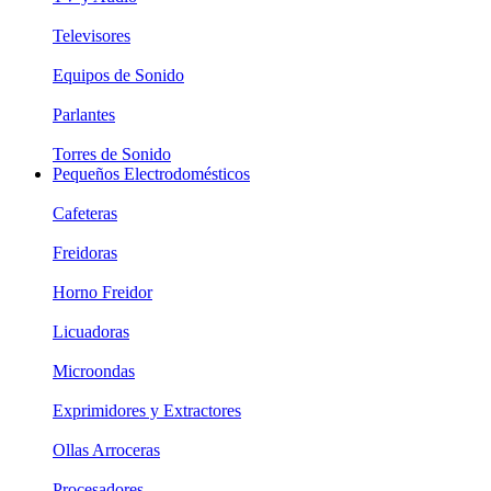
Televisores
Equipos de Sonido
Parlantes
Torres de Sonido
Pequeños Electrodomésticos
Cafeteras
Freidoras
Horno Freidor
Licuadoras
Microondas
Exprimidores y Extractores
Ollas Arroceras
Procesadores