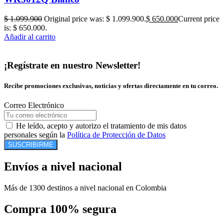
$
1.099.900
Original price was: $ 1.099.900.
$
650.000
Current price
is: $ 650.000.
Añadir al carrito
¡Regístrate en nuestro Newsletter!
Recibe promociones exclusivas, noticias y ofertas directamente en tu correo.
Correo Electrónico
He leído, acepto y autorizo el tratamiento de mis datos
personales según la
Política de Protección de Datos
SUSCRIBIRME
Envíos a nivel nacional
Más de 1300 destinos a nivel nacional en Colombia
Compra 100% segura