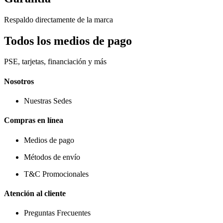
Respaldo directamente de la marca
Todos los medios de pago
PSE, tarjetas, financiación y más
Nosotros
Nuestras Sedes
Compras en línea
Medios de pago
Métodos de envío
T&C Promocionales
Atención al cliente
Preguntas Frecuentes