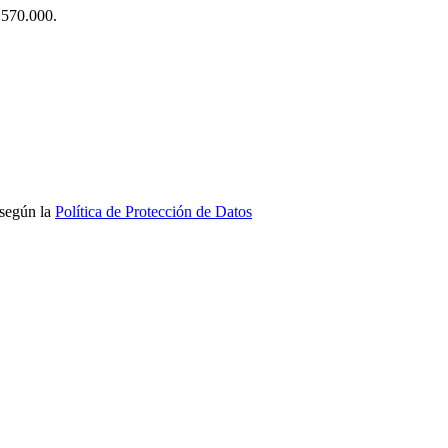
$ 570.000.
 según la
Política de Protección de Datos