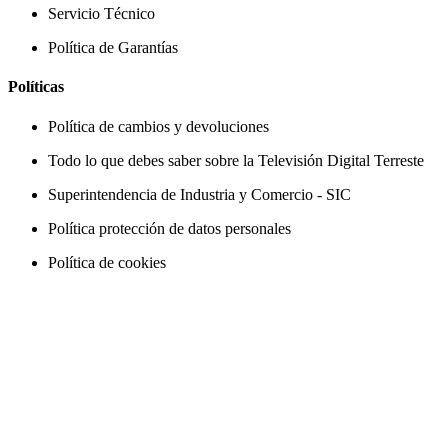
Servicio Técnico
Política de Garantías
Políticas
Política de cambios y devoluciones
Todo lo que debes saber sobre la Televisión Digital Terreste
Superintendencia de Industria y Comercio - SIC
Política protección de datos personales
Política de cookies