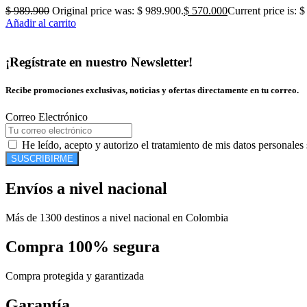
$
989.900
Original price was: $ 989.900.
$
570.000
Current price is: 
Añadir al carrito
¡Regístrate en nuestro Newsletter!
Recibe promociones exclusivas, noticias y ofertas directamente en tu correo.
Correo Electrónico
He leído, acepto y autorizo el tratamiento de mis datos personales
SUSCRIBIRME
Envíos a nivel nacional
Más de 1300 destinos a nivel nacional en Colombia
Compra 100% segura
Compra protegida y garantizada
Garantía