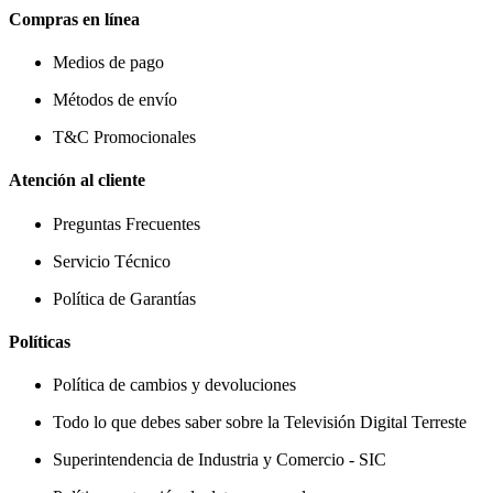
Compras en línea
Medios de pago
Métodos de envío
T&C Promocionales
Atención al cliente
Preguntas Frecuentes
Servicio Técnico
Política de Garantías
Políticas
Política de cambios y devoluciones
Todo lo que debes saber sobre la Televisión Digital Terreste
Superintendencia de Industria y Comercio - SIC