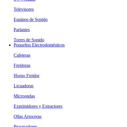
Televisores
Equipos de Sonido
Parlantes
Torres de Sonido
Pequeños Electrodomésticos
Cafeteras
Freidoras
Horno Freidor
Licuadoras
Microondas
Exprimidores y Extractores
Ollas Arroceras
Procesadores