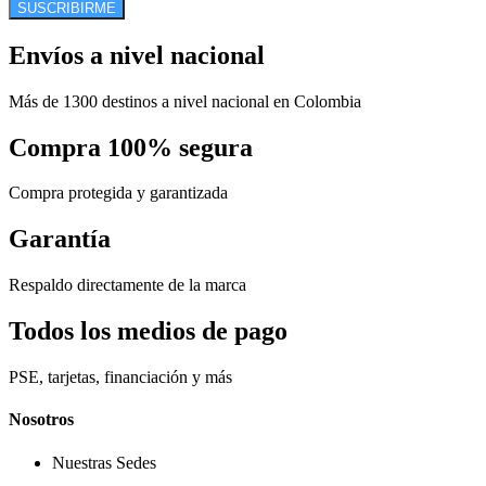
SUSCRIBIRME
Envíos a nivel nacional
Más de 1300 destinos a nivel nacional en Colombia
Compra 100% segura
Compra protegida y garantizada
Garantía
Respaldo directamente de la marca
Todos los medios de pago
PSE, tarjetas, financiación y más
Nosotros
Nuestras Sedes