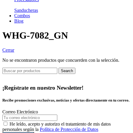
Sanducheras
Combos
Blog
WHG-7082_GN
Cerrar
No se encontraron productos que concuerden con la selección.
Search
¡Regístrate en nuestro Newsletter!
Recibe promociones exclusivas, noticias y ofertas directamente en tu correo.
Correo Electrónico
He leído, acepto y autorizo el tratamiento de mis datos
personales según la
Política de Protección de Datos