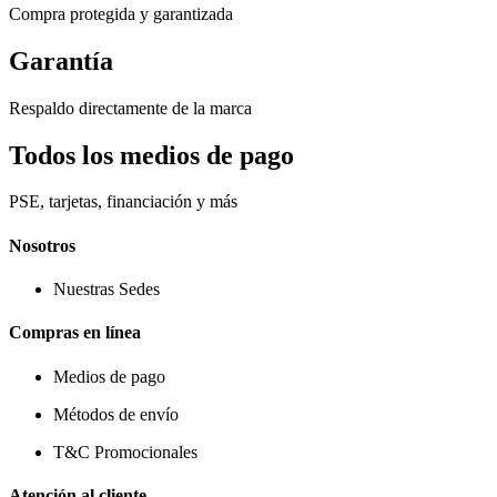
Compra protegida y garantizada
Garantía
Respaldo directamente de la marca
Todos los medios de pago
PSE, tarjetas, financiación y más
Nosotros
Nuestras Sedes
Compras en línea
Medios de pago
Métodos de envío
T&C Promocionales
Atención al cliente