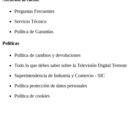
Preguntas Frecuentes
Servicio Técnico
Política de Garantías
Políticas
Política de cambios y devoluciones
Todo lo que debes saber sobre la Televisión Digital Terreste
Superintendencia de Industria y Comercio - SIC
Política protección de datos personales
Política de cookies