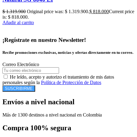
$
1.319.900
Original price was: $ 1.319.900.
$
818.000
Current price
is: $ 818.000.
Añadir al carrito
¡Regístrate en nuestro Newsletter!
Recibe promociones exclusivas, noticias y ofertas directamente en tu correo.
Correo Electrónico
He leído, acepto y autorizo el tratamiento de mis datos
personales según la
Política de Protección de Datos
SUSCRIBIRME
Envíos a nivel nacional
Más de 1300 destinos a nivel nacional en Colombia
Compra 100% segura