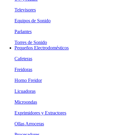
Televisores
Equipos de Sonido
Parlantes
Torres de Sonido
Pequeños Electrodomésticos
Cafeteras
Freidoras
Horno Freidor
Licuadoras
Microondas
Exprimidores y Extractores
Ollas Arroceras
Procesadores