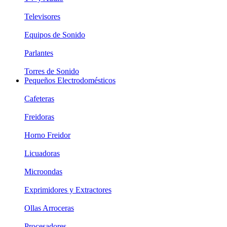
Televisores
Equipos de Sonido
Parlantes
Torres de Sonido
Pequeños Electrodomésticos
Cafeteras
Freidoras
Horno Freidor
Licuadoras
Microondas
Exprimidores y Extractores
Ollas Arroceras
Procesadores