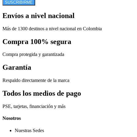
SUSCRIBIRME
Envíos a nivel nacional
Más de 1300 destinos a nivel nacional en Colombia
Compra 100% segura
Compra protegida y garantizada
Garantía
Respaldo directamente de la marca
Todos los medios de pago
PSE, tarjetas, financiación y más
Nosotros
Nuestras Sedes