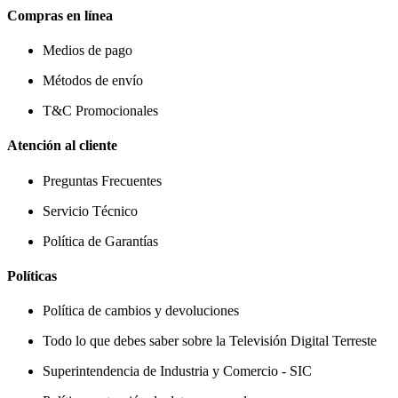
Compras en línea
Medios de pago
Métodos de envío
T&C Promocionales
Atención al cliente
Preguntas Frecuentes
Servicio Técnico
Política de Garantías
Políticas
Política de cambios y devoluciones
Todo lo que debes saber sobre la Televisión Digital Terreste
Superintendencia de Industria y Comercio - SIC