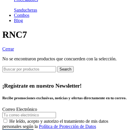
Sanducheras
Combos
Blog
RNC7
Cerrar
No se encontraron productos que concuerden con la selección.
Search
¡Regístrate en nuestro Newsletter!
Recibe promociones exclusivas, noticias y ofertas directamente en tu correo.
Correo Electrónico
He leído, acepto y autorizo el tratamiento de mis datos
personales según la
Política de Protección de Datos