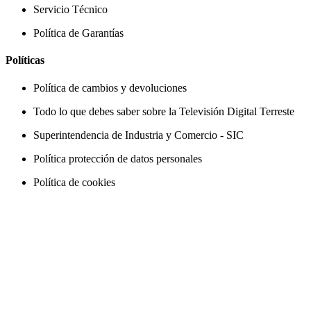
Servicio Técnico
Política de Garantías
Políticas
Política de cambios y devoluciones
Todo lo que debes saber sobre la Televisión Digital Terreste
Superintendencia de Industria y Comercio - SIC
Política protección de datos personales
Política de cookies