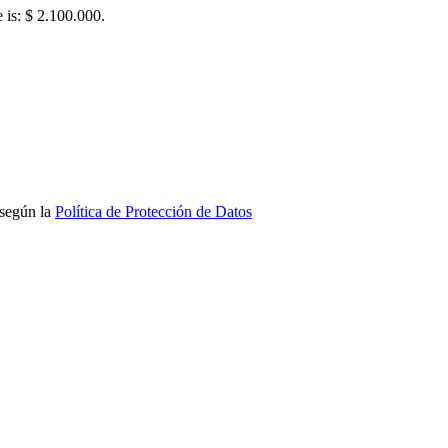
e is: $ 2.100.000.
 según la
Política de Protección de Datos