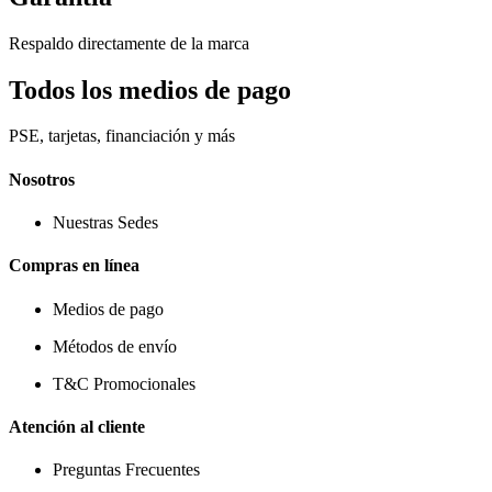
Respaldo directamente de la marca
Todos los medios de pago
PSE, tarjetas, financiación y más
Nosotros
Nuestras Sedes
Compras en línea
Medios de pago
Métodos de envío
T&C Promocionales
Atención al cliente
Preguntas Frecuentes