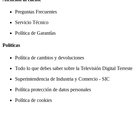
Preguntas Frecuentes
Servicio Técnico
Política de Garantías
Políticas
Política de cambios y devoluciones
Todo lo que debes saber sobre la Televisión Digital Terreste
Superintendencia de Industria y Comercio - SIC
Política protección de datos personales
Política de cookies