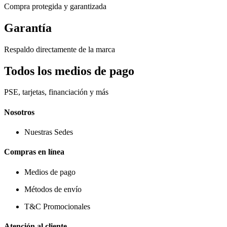
Compra protegida y garantizada
Garantía
Respaldo directamente de la marca
Todos los medios de pago
PSE, tarjetas, financiación y más
Nosotros
Nuestras Sedes
Compras en línea
Medios de pago
Métodos de envío
T&C Promocionales
Atención al cliente