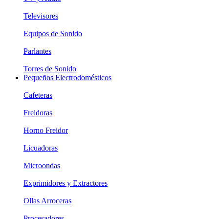
Televisores
Equipos de Sonido
Parlantes
Torres de Sonido
Pequeños Electrodomésticos
Cafeteras
Freidoras
Horno Freidor
Licuadoras
Microondas
Exprimidores y Extractores
Ollas Arroceras
Procesadores