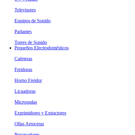
Televisores
Equipos de Sonido
Parlantes
Torres de Sonido
Pequeños Electrodomésticos
Cafeteras
Freidoras
Horno Freidor
Licuadoras
Microondas
Exprimidores y Extractores
Ollas Arroceras
Procesadores