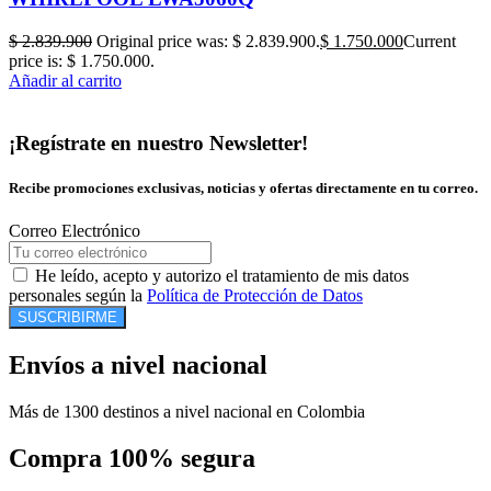
$
2.839.900
Original price was: $ 2.839.900.
$
1.750.000
Current
price is: $ 1.750.000.
Añadir al carrito
¡Regístrate en nuestro Newsletter!
Recibe promociones exclusivas, noticias y ofertas directamente en tu correo.
Correo Electrónico
He leído, acepto y autorizo el tratamiento de mis datos
personales según la
Política de Protección de Datos
SUSCRIBIRME
Envíos a nivel nacional
Más de 1300 destinos a nivel nacional en Colombia
Compra 100% segura