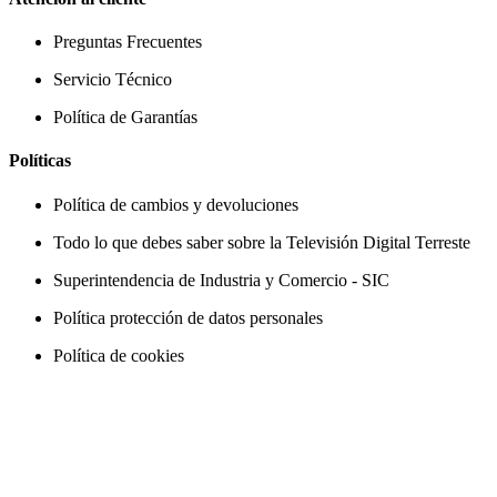
Preguntas Frecuentes
Servicio Técnico
Política de Garantías
Políticas
Política de cambios y devoluciones
Todo lo que debes saber sobre la Televisión Digital Terreste
Superintendencia de Industria y Comercio - SIC
Política protección de datos personales
Política de cookies