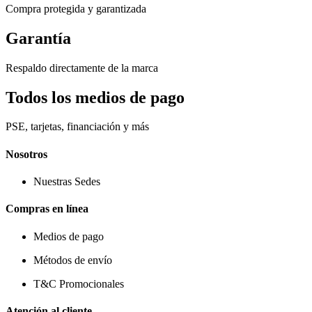
Compra protegida y garantizada
Garantía
Respaldo directamente de la marca
Todos los medios de pago
PSE, tarjetas, financiación y más
Nosotros
Nuestras Sedes
Compras en línea
Medios de pago
Métodos de envío
T&C Promocionales
Atención al cliente