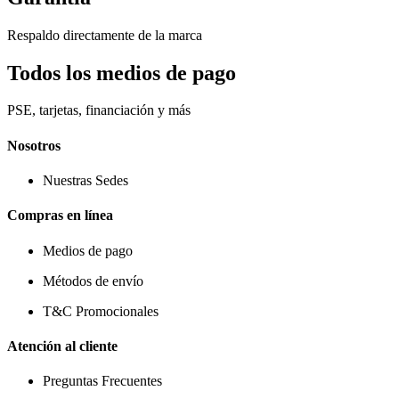
Respaldo directamente de la marca
Todos los medios de pago
PSE, tarjetas, financiación y más
Nosotros
Nuestras Sedes
Compras en línea
Medios de pago
Métodos de envío
T&C Promocionales
Atención al cliente
Preguntas Frecuentes