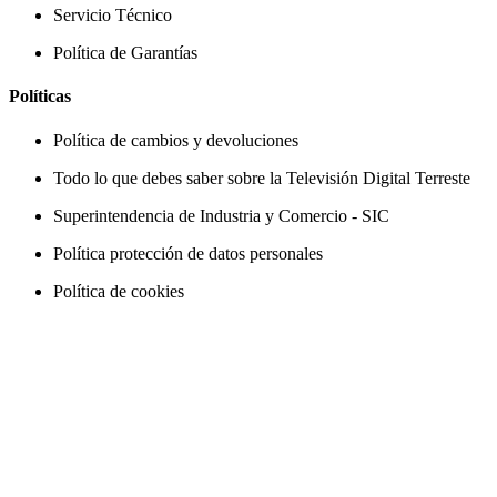
Servicio Técnico
Política de Garantías
Políticas
Política de cambios y devoluciones
Todo lo que debes saber sobre la Televisión Digital Terreste
Superintendencia de Industria y Comercio - SIC
Política protección de datos personales
Política de cookies