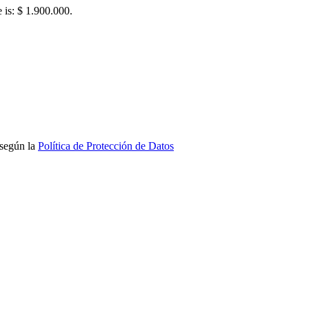
e is: $ 1.900.000.
 según la
Política de Protección de Datos