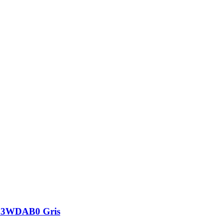
203WDAB0 Gris