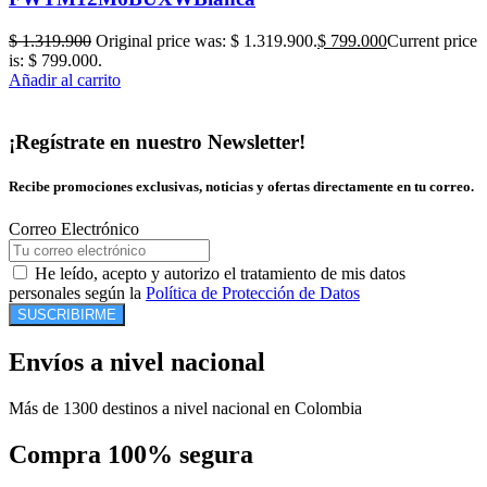
$
1.319.900
Original price was: $ 1.319.900.
$
799.000
Current price
is: $ 799.000.
Añadir al carrito
¡Regístrate en nuestro Newsletter!
Recibe promociones exclusivas, noticias y ofertas directamente en tu correo.
Correo Electrónico
He leído, acepto y autorizo el tratamiento de mis datos
personales según la
Política de Protección de Datos
SUSCRIBIRME
Envíos a nivel nacional
Más de 1300 destinos a nivel nacional en Colombia
Compra 100% segura