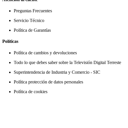
Preguntas Frecuentes
Servicio Técnico
Política de Garantías
Políticas
Política de cambios y devoluciones
Todo lo que debes saber sobre la Televisión Digital Terreste
Superintendencia de Industria y Comercio - SIC
Política protección de datos personales
Política de cookies