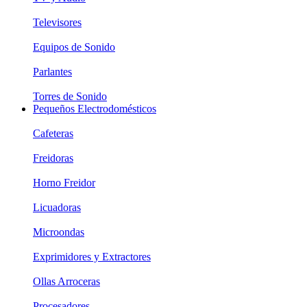
Televisores
Equipos de Sonido
Parlantes
Torres de Sonido
Pequeños Electrodomésticos
Cafeteras
Freidoras
Horno Freidor
Licuadoras
Microondas
Exprimidores y Extractores
Ollas Arroceras
Procesadores