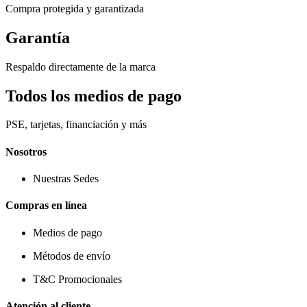
Compra protegida y garantizada
Garantía
Respaldo directamente de la marca
Todos los medios de pago
PSE, tarjetas, financiación y más
Nosotros
Nuestras Sedes
Compras en línea
Medios de pago
Métodos de envío
T&C Promocionales
Atención al cliente