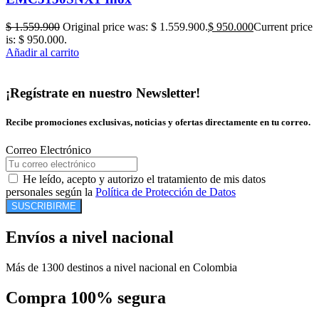
$
1.559.900
Original price was: $ 1.559.900.
$
950.000
Current price
is: $ 950.000.
Añadir al carrito
¡Regístrate en nuestro Newsletter!
Recibe promociones exclusivas, noticias y ofertas directamente en tu correo.
Correo Electrónico
He leído, acepto y autorizo el tratamiento de mis datos
personales según la
Política de Protección de Datos
SUSCRIBIRME
Envíos a nivel nacional
Más de 1300 destinos a nivel nacional en Colombia
Compra 100% segura