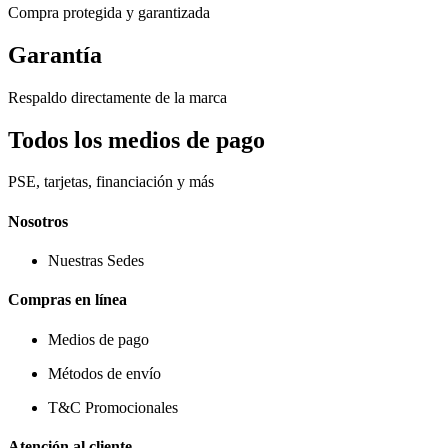
Compra protegida y garantizada
Garantía
Respaldo directamente de la marca
Todos los medios de pago
PSE, tarjetas, financiación y más
Nosotros
Nuestras Sedes
Compras en línea
Medios de pago
Métodos de envío
T&C Promocionales
Atención al cliente