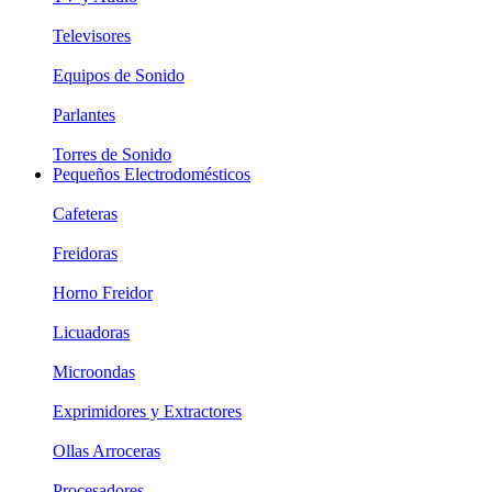
Televisores
Equipos de Sonido
Parlantes
Torres de Sonido
Pequeños Electrodomésticos
Cafeteras
Freidoras
Horno Freidor
Licuadoras
Microondas
Exprimidores y Extractores
Ollas Arroceras
Procesadores