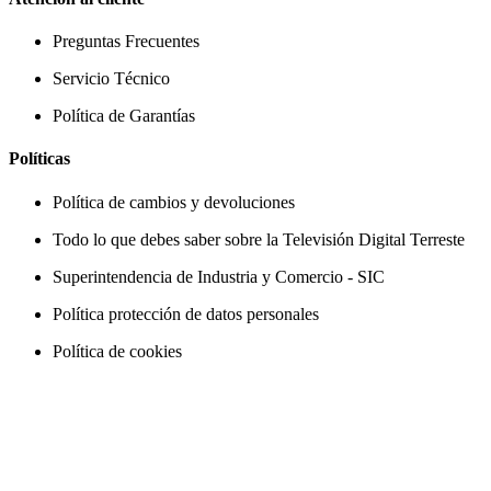
Preguntas Frecuentes
Servicio Técnico
Política de Garantías
Políticas
Política de cambios y devoluciones
Todo lo que debes saber sobre la Televisión Digital Terreste
Superintendencia de Industria y Comercio - SIC
Política protección de datos personales
Política de cookies