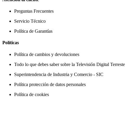
Preguntas Frecuentes
Servicio Técnico
Política de Garantías
Políticas
Política de cambios y devoluciones
Todo lo que debes saber sobre la Televisión Digital Terreste
Superintendencia de Industria y Comercio - SIC
Política protección de datos personales
Política de cookies