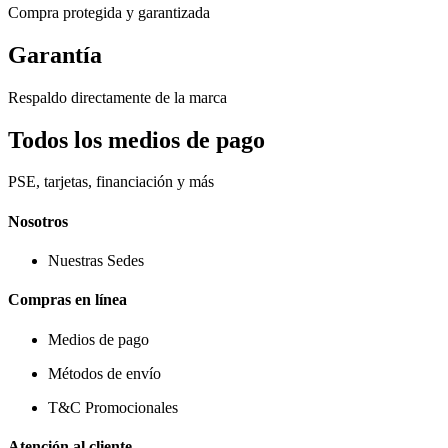
Compra protegida y garantizada
Garantía
Respaldo directamente de la marca
Todos los medios de pago
PSE, tarjetas, financiación y más
Nosotros
Nuestras Sedes
Compras en línea
Medios de pago
Métodos de envío
T&C Promocionales
Atención al cliente