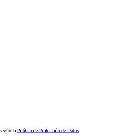
 según la
Política de Protección de Datos