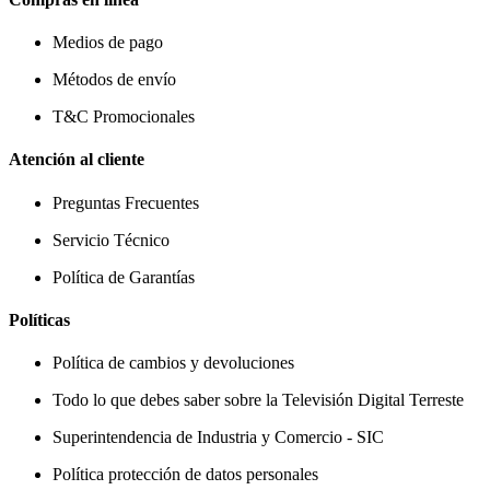
Medios de pago
Métodos de envío
T&C Promocionales
Atención al cliente
Preguntas Frecuentes
Servicio Técnico
Política de Garantías
Políticas
Política de cambios y devoluciones
Todo lo que debes saber sobre la Televisión Digital Terreste
Superintendencia de Industria y Comercio - SIC
Política protección de datos personales