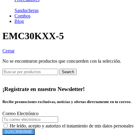
Sanducheras
Combos
Blog
EMC30KXX-5
Cerrar
No se encontraron productos que concuerden con la selección.
Search
¡Regístrate en nuestro Newsletter!
Recibe promociones exclusivas, noticias y ofertas directamente en tu correo.
Correo Electrónico
He leído, acepto y autorizo el tratamiento de mis datos personales
SUSCRIBIRME