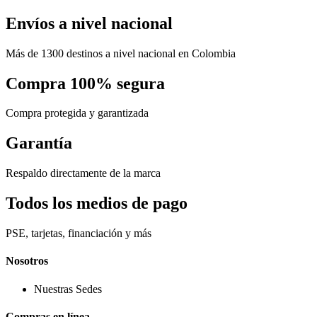
Envíos a nivel nacional
Más de 1300 destinos a nivel nacional en Colombia
Compra 100% segura
Compra protegida y garantizada
Garantía
Respaldo directamente de la marca
Todos los medios de pago
PSE, tarjetas, financiación y más
Nosotros
Nuestras Sedes
Compras en línea