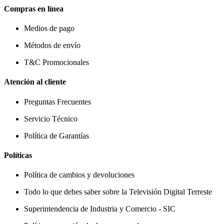
Compras en línea
Medios de pago
Métodos de envío
T&C Promocionales
Atención al cliente
Preguntas Frecuentes
Servicio Técnico
Política de Garantías
Políticas
Política de cambios y devoluciones
Todo lo que debes saber sobre la Televisión Digital Terreste
Superintendencia de Industria y Comercio - SIC