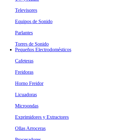
Televisores
Equipos de Sonido
Parlantes
Torres de Sonido
Pequeños Electrodomésticos
Cafeteras
Freidoras
Horno Freidor
Licuadoras
Microondas
Exprimidores y Extractores
Ollas Arroceras
Procesadores