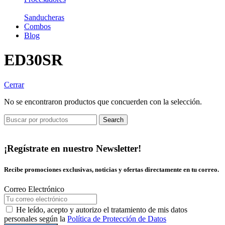
Sanducheras
Combos
Blog
ED30SR
Cerrar
No se encontraron productos que concuerden con la selección.
Search
¡Regístrate en nuestro Newsletter!
Recibe promociones exclusivas, noticias y ofertas directamente en tu correo.
Correo Electrónico
He leído, acepto y autorizo el tratamiento de mis datos
personales según la
Política de Protección de Datos