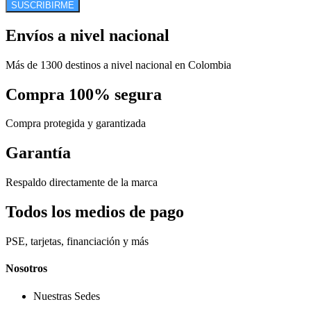
SUSCRIBIRME
Envíos a nivel nacional
Más de 1300 destinos a nivel nacional en Colombia
Compra 100% segura
Compra protegida y garantizada
Garantía
Respaldo directamente de la marca
Todos los medios de pago
PSE, tarjetas, financiación y más
Nosotros
Nuestras Sedes