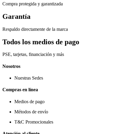
Compra protegida y garantizada
Garantía
Respaldo directamente de la marca
Todos los medios de pago
PSE, tarjetas, financiación y más
Nosotros
Nuestras Sedes
Compras en línea
Medios de pago
Métodos de envío
T&C Promocionales
Atención al cliente