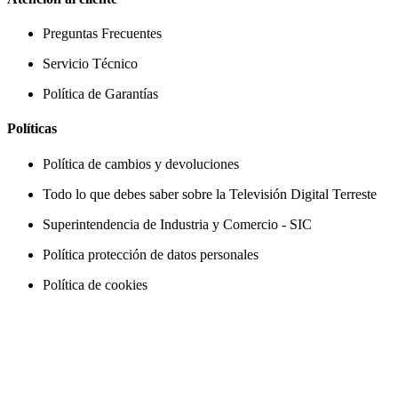
Preguntas Frecuentes
Servicio Técnico
Política de Garantías
Políticas
Política de cambios y devoluciones
Todo lo que debes saber sobre la Televisión Digital Terreste
Superintendencia de Industria y Comercio - SIC
Política protección de datos personales
Política de cookies