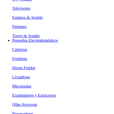
Televisores
Equipos de Sonido
Parlantes
Torres de Sonido
Pequeños Electrodomésticos
Cafeteras
Freidoras
Horno Freidor
Licuadoras
Microondas
Exprimidores y Extractores
Ollas Arroceras
Procesadores