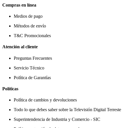
Compras en línea
Medios de pago
Métodos de envío
T&C Promocionales
Atención al cliente
Preguntas Frecuentes
Servicio Técnico
Política de Garantías
Políticas
Política de cambios y devoluciones
Todo lo que debes saber sobre la Televisión Digital Terreste
Superintendencia de Industria y Comercio - SIC