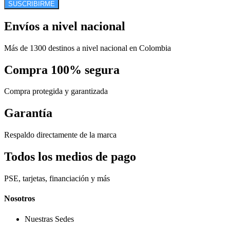
SUSCRIBIRME
Envíos a nivel nacional
Más de 1300 destinos a nivel nacional en Colombia
Compra 100% segura
Compra protegida y garantizada
Garantía
Respaldo directamente de la marca
Todos los medios de pago
PSE, tarjetas, financiación y más
Nosotros
Nuestras Sedes