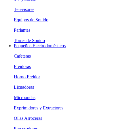
Televisores
Equipos de Sonido
Parlantes
Torres de Sonido
Pequeños Electrodomésticos
Cafeteras
Freidoras
Horno Freidor
Licuadoras
Microondas
Exprimidores y Extractores
Ollas Arroceras
Procesadores