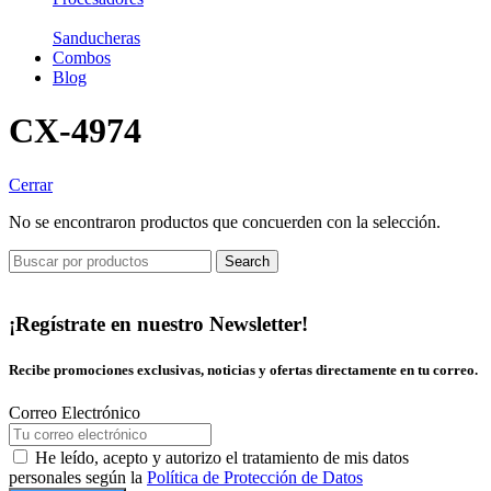
Sanducheras
Combos
Blog
CX-4974
Cerrar
No se encontraron productos que concuerden con la selección.
Search
¡Regístrate en nuestro Newsletter!
Recibe promociones exclusivas, noticias y ofertas directamente en tu correo.
Correo Electrónico
He leído, acepto y autorizo el tratamiento de mis datos
personales según la
Política de Protección de Datos