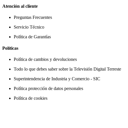
Atención al cliente
Preguntas Frecuentes
Servicio Técnico
Política de Garantías
Políticas
Política de cambios y devoluciones
Todo lo que debes saber sobre la Televisión Digital Terreste
Superintendencia de Industria y Comercio - SIC
Política protección de datos personales
Política de cookies