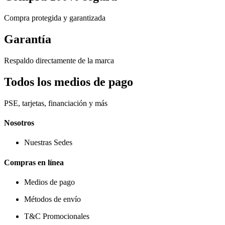
Compra protegida y garantizada
Garantía
Respaldo directamente de la marca
Todos los medios de pago
PSE, tarjetas, financiación y más
Nosotros
Nuestras Sedes
Compras en línea
Medios de pago
Métodos de envío
T&C Promocionales