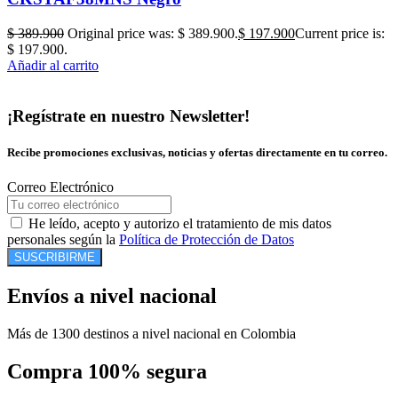
$
389.900
Original price was: $ 389.900.
$
197.900
Current price is:
$ 197.900.
Añadir al carrito
¡Regístrate en nuestro Newsletter!
Recibe promociones exclusivas, noticias y ofertas directamente en tu correo.
Correo Electrónico
He leído, acepto y autorizo el tratamiento de mis datos
personales según la
Política de Protección de Datos
SUSCRIBIRME
Envíos a nivel nacional
Más de 1300 destinos a nivel nacional en Colombia
Compra 100% segura