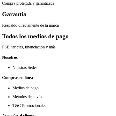
Compra protegida y garantizada
Garantía
Respaldo directamente de la marca
Todos los medios de pago
PSE, tarjetas, financiación y más
Nosotros
Nuestras Sedes
Compras en línea
Medios de pago
Métodos de envío
T&C Promocionales
Atención al cliente