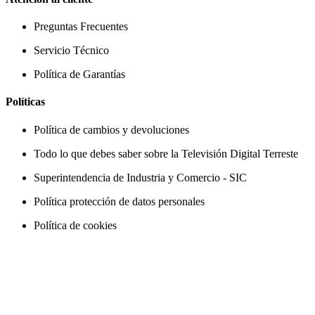
Preguntas Frecuentes
Servicio Técnico
Política de Garantías
Políticas
Política de cambios y devoluciones
Todo lo que debes saber sobre la Televisión Digital Terreste
Superintendencia de Industria y Comercio - SIC
Política protección de datos personales
Política de cookies