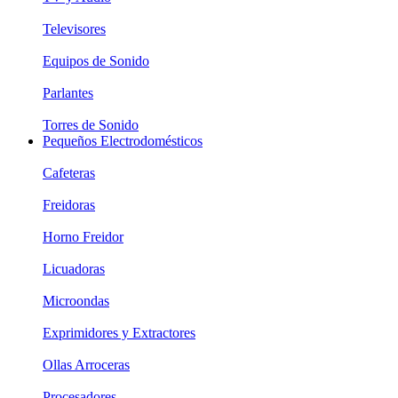
Televisores
Equipos de Sonido
Parlantes
Torres de Sonido
Pequeños Electrodomésticos
Cafeteras
Freidoras
Horno Freidor
Licuadoras
Microondas
Exprimidores y Extractores
Ollas Arroceras
Procesadores