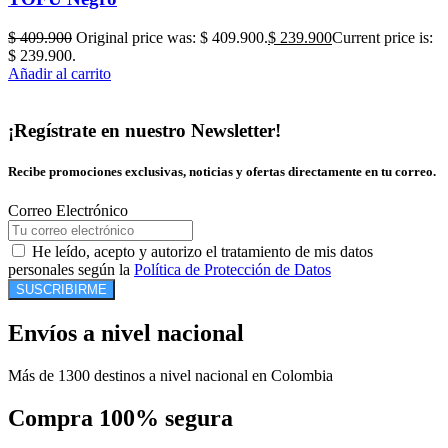
$
409.900
Original price was: $ 409.900.
$
239.900
Current price is:
$ 239.900.
Añadir al carrito
¡Regístrate en nuestro Newsletter!
Recibe promociones exclusivas, noticias y ofertas directamente en tu correo.
Correo Electrónico
He leído, acepto y autorizo el tratamiento de mis datos
personales según la
Política de Protección de Datos
SUSCRIBIRME
Envíos a nivel nacional
Más de 1300 destinos a nivel nacional en Colombia
Compra 100% segura