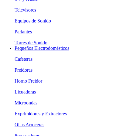
Televisores
Equipos de Sonido
Parlantes
Torres de Sonido
Pequeños Electrodomésticos
Cafeteras
Freidoras
Horno Freidor
Licuadoras
Microondas
Exprimidores y Extractores
Ollas Arroceras
Procesadores