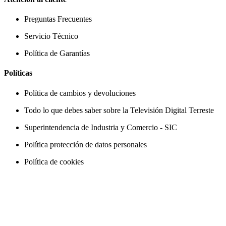
Preguntas Frecuentes
Servicio Técnico
Política de Garantías
Políticas
Política de cambios y devoluciones
Todo lo que debes saber sobre la Televisión Digital Terreste
Superintendencia de Industria y Comercio - SIC
Política protección de datos personales
Política de cookies