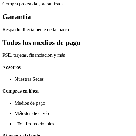
Compra protegida y garantizada
Garantía
Respaldo directamente de la marca
Todos los medios de pago
PSE, tarjetas, financiación y más
Nosotros
Nuestras Sedes
Compras en línea
Medios de pago
Métodos de envío
T&C Promocionales
Atención al cliente