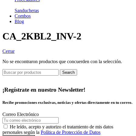
Sanducheras
Combos
Blog
CA_2KBL2_INV-2
Cerrar
No se encontraron productos que concuerden con la selección.
Search
¡Regístrate en nuestro Newsletter!
Recibe promociones exclusivas, noticias y ofertas directamente en tu correo.
Correo Electrónico
He leído, acepto y autorizo el tratamiento de mis datos
personales según la
Política de Protección de Datos