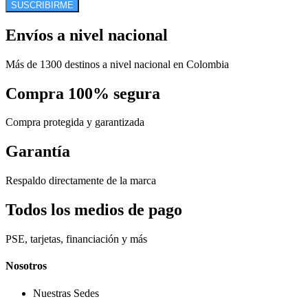
SUSCRIBIRME
Envíos a nivel nacional
Más de 1300 destinos a nivel nacional en Colombia
Compra 100% segura
Compra protegida y garantizada
Garantía
Respaldo directamente de la marca
Todos los medios de pago
PSE, tarjetas, financiación y más
Nosotros
Nuestras Sedes