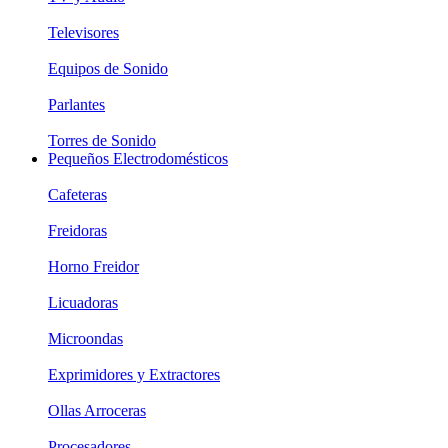
Televisores
Equipos de Sonido
Parlantes
Torres de Sonido
Pequeños Electrodomésticos
Cafeteras
Freidoras
Horno Freidor
Licuadoras
Microondas
Exprimidores y Extractores
Ollas Arroceras
Procesadores