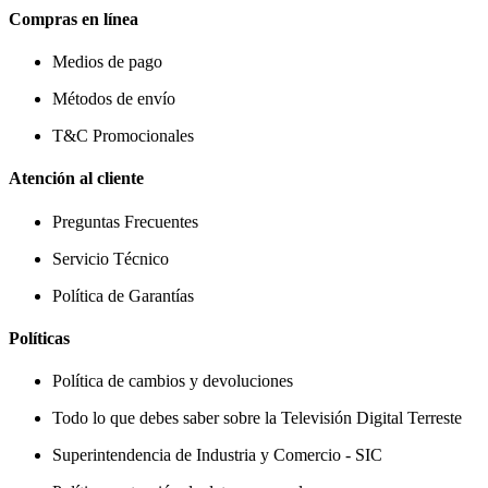
Compras en línea
Medios de pago
Métodos de envío
T&C Promocionales
Atención al cliente
Preguntas Frecuentes
Servicio Técnico
Política de Garantías
Políticas
Política de cambios y devoluciones
Todo lo que debes saber sobre la Televisión Digital Terreste
Superintendencia de Industria y Comercio - SIC