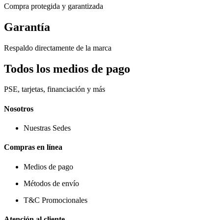
Compra protegida y garantizada
Garantía
Respaldo directamente de la marca
Todos los medios de pago
PSE, tarjetas, financiación y más
Nosotros
Nuestras Sedes
Compras en línea
Medios de pago
Métodos de envío
T&C Promocionales
Atención al cliente