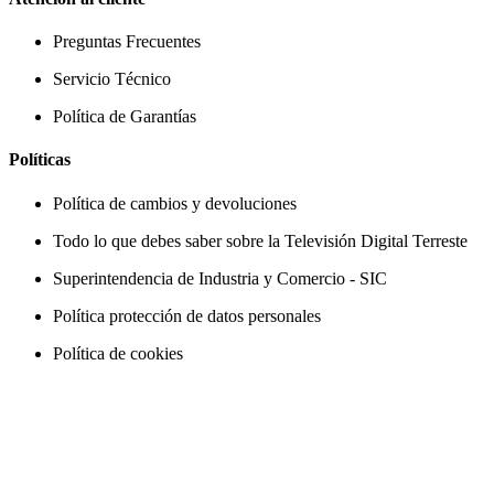
Preguntas Frecuentes
Servicio Técnico
Política de Garantías
Políticas
Política de cambios y devoluciones
Todo lo que debes saber sobre la Televisión Digital Terreste
Superintendencia de Industria y Comercio - SIC
Política protección de datos personales
Política de cookies