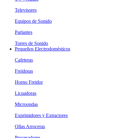
Televisores
Equipos de Sonido
Parlantes
Torres de Sonido
Pequeños Electrodomésticos
Cafeteras
Freidoras
Horno Freidor
Licuadoras
Microondas
Exprimidores y Extractores
Ollas Arroceras
Procesadores