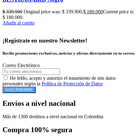
$
339.900
Original price was: $ 339.900.
$
180.000
Current price is:
$ 180.000.
Añadir al carrito
¡Regístrate en nuestro Newsletter!
Recibe promociones exclusivas, noticias y ofertas directamente en tu correo.
Correo Electrónico
He leído, acepto y autorizo el tratamiento de mis datos
personales según la
Política de Protección de Datos
SUSCRIBIRME
Envíos a nivel nacional
Más de 1300 destinos a nivel nacional en Colombia
Compra 100% segura