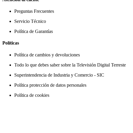
Preguntas Frecuentes
Servicio Técnico
Política de Garantías
Políticas
Política de cambios y devoluciones
Todo lo que debes saber sobre la Televisión Digital Terreste
Superintendencia de Industria y Comercio - SIC
Política protección de datos personales
Política de cookies