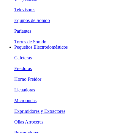
Televisores
Equipos de Sonido
Parlantes
Torres de Sonido
Pequeños Electrodomésticos
Cafeteras
Freidoras
Horno Freidor
Licuadoras
Microondas
Exprimidores y Extractores
Ollas Arroceras
Procesadores