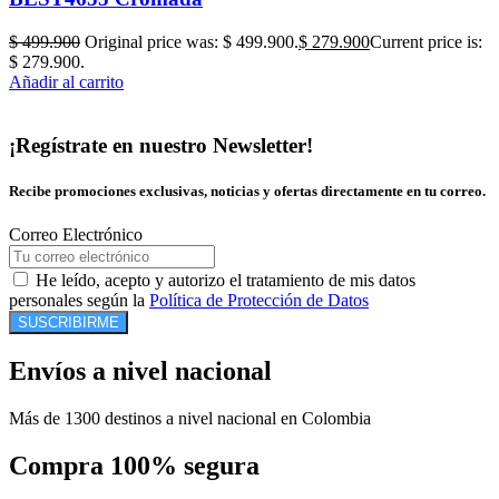
$
499.900
Original price was: $ 499.900.
$
279.900
Current price is:
$ 279.900.
Añadir al carrito
¡Regístrate en nuestro Newsletter!
Recibe promociones exclusivas, noticias y ofertas directamente en tu correo.
Correo Electrónico
He leído, acepto y autorizo el tratamiento de mis datos
personales según la
Política de Protección de Datos
SUSCRIBIRME
Envíos a nivel nacional
Más de 1300 destinos a nivel nacional en Colombia
Compra 100% segura