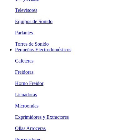
Televisores
Equipos de Sonido
Parlantes
Torres de Sonido
Pequeños Electrodomésticos
Cafeteras
Freidoras
Horno Freidor
Licuadoras
Microondas
Exprimidores y Extractores
Ollas Arroceras
Procesadores