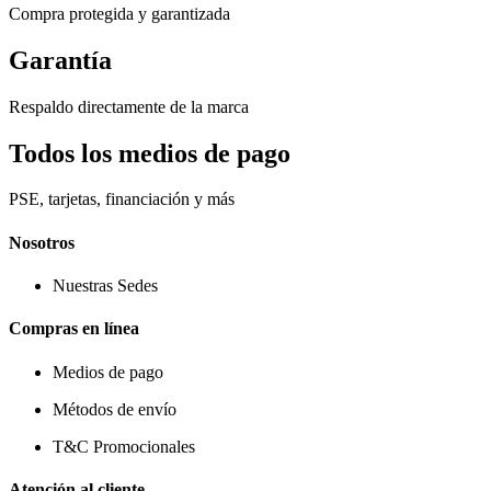
Compra protegida y garantizada
Garantía
Respaldo directamente de la marca
Todos los medios de pago
PSE, tarjetas, financiación y más
Nosotros
Nuestras Sedes
Compras en línea
Medios de pago
Métodos de envío
T&C Promocionales
Atención al cliente