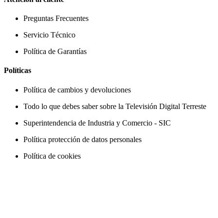
Preguntas Frecuentes
Servicio Técnico
Política de Garantías
Políticas
Política de cambios y devoluciones
Todo lo que debes saber sobre la Televisión Digital Terreste
Superintendencia de Industria y Comercio - SIC
Política protección de datos personales
Política de cookies