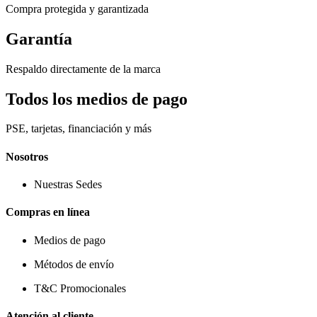
Compra protegida y garantizada
Garantía
Respaldo directamente de la marca
Todos los medios de pago
PSE, tarjetas, financiación y más
Nosotros
Nuestras Sedes
Compras en línea
Medios de pago
Métodos de envío
T&C Promocionales
Atención al cliente