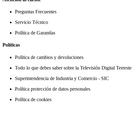
Preguntas Frecuentes
Servicio Técnico
Política de Garantías
Políticas
Política de cambios y devoluciones
Todo lo que debes saber sobre la Televisión Digital Terreste
Superintendencia de Industria y Comercio - SIC
Política protección de datos personales
Política de cookies