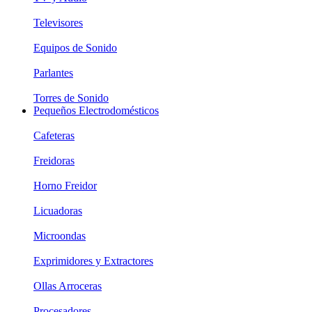
Televisores
Equipos de Sonido
Parlantes
Torres de Sonido
Pequeños Electrodomésticos
Cafeteras
Freidoras
Horno Freidor
Licuadoras
Microondas
Exprimidores y Extractores
Ollas Arroceras
Procesadores