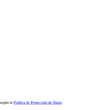
 según la
Política de Protección de Datos