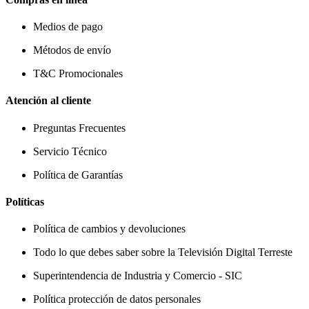
Medios de pago
Métodos de envío
T&C Promocionales
Atención al cliente
Preguntas Frecuentes
Servicio Técnico
Política de Garantías
Políticas
Política de cambios y devoluciones
Todo lo que debes saber sobre la Televisión Digital Terreste
Superintendencia de Industria y Comercio - SIC
Política protección de datos personales