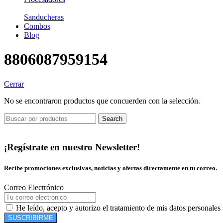
Sanducheras
Combos
Blog
8806087959154
Cerrar
No se encontraron productos que concuerden con la selección.
Search
¡Regístrate en nuestro Newsletter!
Recibe promociones exclusivas, noticias y ofertas directamente en tu correo.
Correo Electrónico
He leído, acepto y autorizo el tratamiento de mis datos personales
SUSCRIBIRME