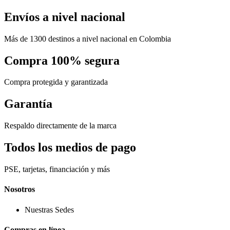
Envíos a nivel nacional
Más de 1300 destinos a nivel nacional en Colombia
Compra 100% segura
Compra protegida y garantizada
Garantía
Respaldo directamente de la marca
Todos los medios de pago
PSE, tarjetas, financiación y más
Nosotros
Nuestras Sedes
Compras en línea