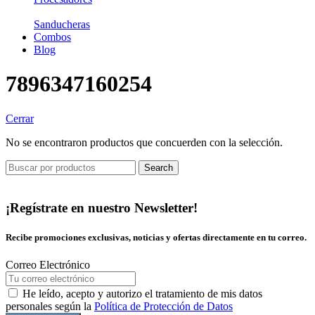
Sanducheras
Combos
Blog
7896347160254
Cerrar
No se encontraron productos que concuerden con la selección.
Search
¡Regístrate en nuestro Newsletter!
Recibe promociones exclusivas, noticias y ofertas directamente en tu correo.
Correo Electrónico
He leído, acepto y autorizo el tratamiento de mis datos
personales según la
Política de Protección de Datos