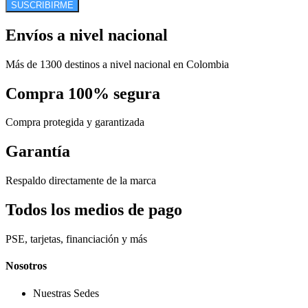
SUSCRIBIRME
Envíos a nivel nacional
Más de 1300 destinos a nivel nacional en Colombia
Compra 100% segura
Compra protegida y garantizada
Garantía
Respaldo directamente de la marca
Todos los medios de pago
PSE, tarjetas, financiación y más
Nosotros
Nuestras Sedes