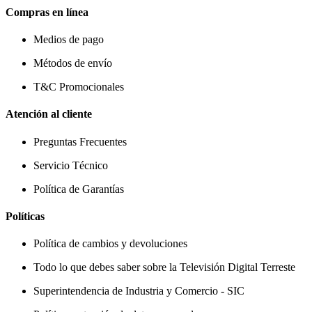
Compras en línea
Medios de pago
Métodos de envío
T&C Promocionales
Atención al cliente
Preguntas Frecuentes
Servicio Técnico
Política de Garantías
Políticas
Política de cambios y devoluciones
Todo lo que debes saber sobre la Televisión Digital Terreste
Superintendencia de Industria y Comercio - SIC