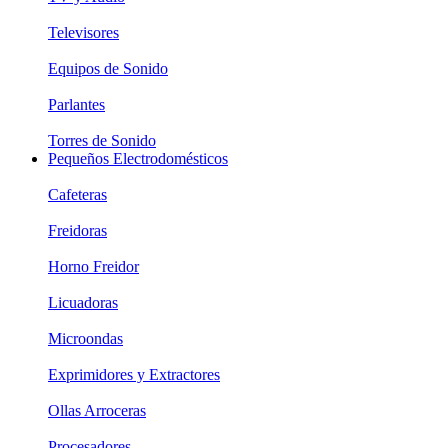
Televisores
Equipos de Sonido
Parlantes
Torres de Sonido
Pequeños Electrodomésticos
Cafeteras
Freidoras
Horno Freidor
Licuadoras
Microondas
Exprimidores y Extractores
Ollas Arroceras
Procesadores