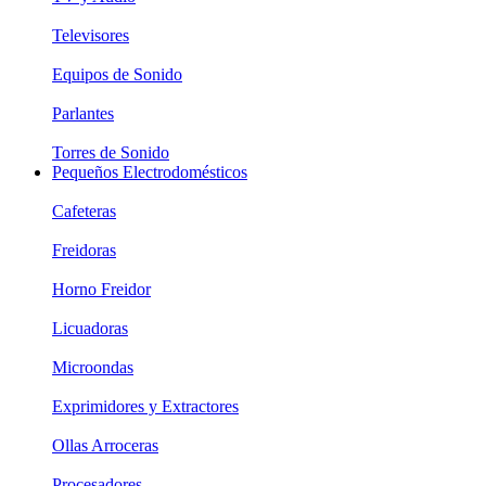
Televisores
Equipos de Sonido
Parlantes
Torres de Sonido
Pequeños Electrodomésticos
Cafeteras
Freidoras
Horno Freidor
Licuadoras
Microondas
Exprimidores y Extractores
Ollas Arroceras
Procesadores