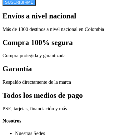
SUSCRIBIRME
Envíos a nivel nacional
Más de 1300 destinos a nivel nacional en Colombia
Compra 100% segura
Compra protegida y garantizada
Garantía
Respaldo directamente de la marca
Todos los medios de pago
PSE, tarjetas, financiación y más
Nosotros
Nuestras Sedes