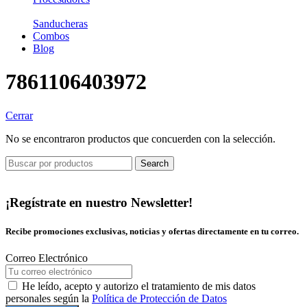
Sanducheras
Combos
Blog
7861106403972
Cerrar
No se encontraron productos que concuerden con la selección.
Search
¡Regístrate en nuestro Newsletter!
Recibe promociones exclusivas, noticias y ofertas directamente en tu correo.
Correo Electrónico
He leído, acepto y autorizo el tratamiento de mis datos
personales según la
Política de Protección de Datos