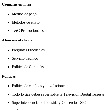
Compras en línea
Medios de pago
Métodos de envío
T&C Promocionales
Atención al cliente
Preguntas Frecuentes
Servicio Técnico
Política de Garantías
Políticas
Política de cambios y devoluciones
Todo lo que debes saber sobre la Televisión Digital Terreste
Superintendencia de Industria y Comercio - SIC