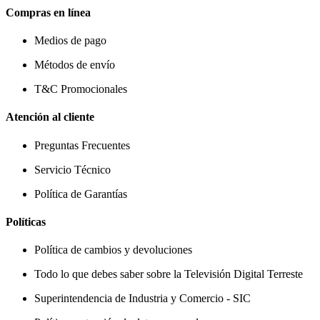
Compras en línea
Medios de pago
Métodos de envío
T&C Promocionales
Atención al cliente
Preguntas Frecuentes
Servicio Técnico
Política de Garantías
Políticas
Política de cambios y devoluciones
Todo lo que debes saber sobre la Televisión Digital Terreste
Superintendencia de Industria y Comercio - SIC