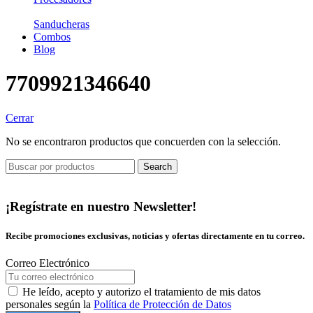
Sanducheras
Combos
Blog
7709921346640
Cerrar
No se encontraron productos que concuerden con la selección.
Search
¡Regístrate en nuestro Newsletter!
Recibe promociones exclusivas, noticias y ofertas directamente en tu correo.
Correo Electrónico
He leído, acepto y autorizo el tratamiento de mis datos
personales según la
Política de Protección de Datos