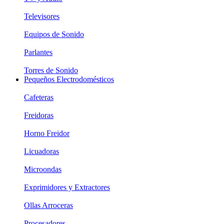
Televisores
Equipos de Sonido
Parlantes
Torres de Sonido
Pequeños Electrodomésticos
Cafeteras
Freidoras
Horno Freidor
Licuadoras
Microondas
Exprimidores y Extractores
Ollas Arroceras
Procesadores