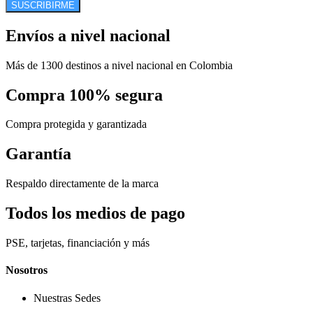
SUSCRIBIRME
Envíos a nivel nacional
Más de 1300 destinos a nivel nacional en Colombia
Compra 100% segura
Compra protegida y garantizada
Garantía
Respaldo directamente de la marca
Todos los medios de pago
PSE, tarjetas, financiación y más
Nosotros
Nuestras Sedes