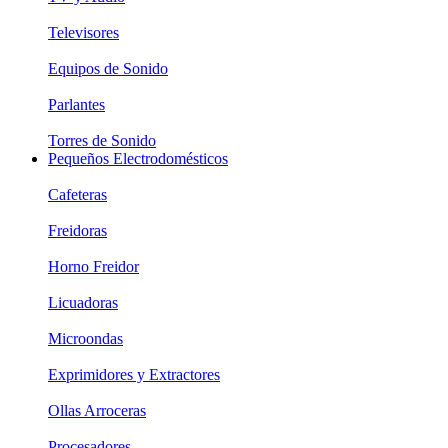
Televisores
Equipos de Sonido
Parlantes
Torres de Sonido
Pequeños Electrodomésticos
Cafeteras
Freidoras
Horno Freidor
Licuadoras
Microondas
Exprimidores y Extractores
Ollas Arroceras
Procesadores