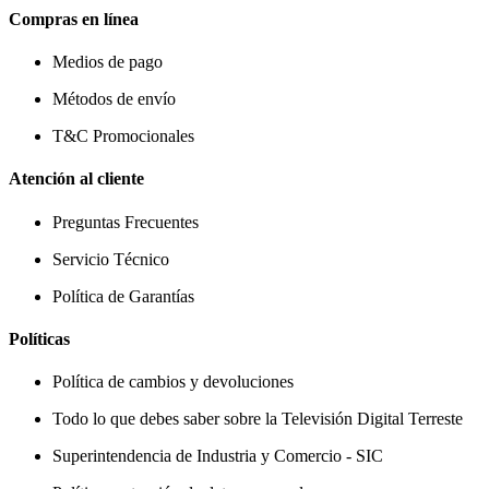
Compras en línea
Medios de pago
Métodos de envío
T&C Promocionales
Atención al cliente
Preguntas Frecuentes
Servicio Técnico
Política de Garantías
Políticas
Política de cambios y devoluciones
Todo lo que debes saber sobre la Televisión Digital Terreste
Superintendencia de Industria y Comercio - SIC