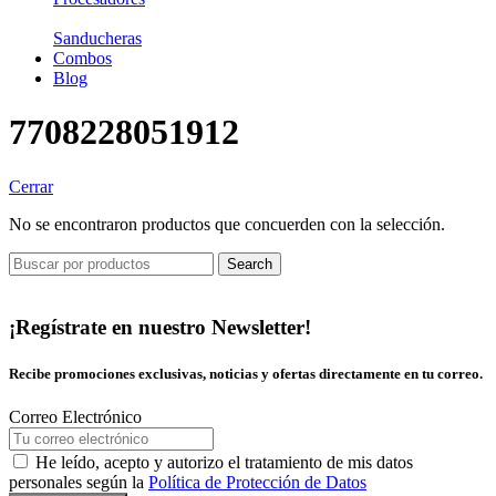
Sanducheras
Combos
Blog
7708228051912
Cerrar
No se encontraron productos que concuerden con la selección.
Search
¡Regístrate en nuestro Newsletter!
Recibe promociones exclusivas, noticias y ofertas directamente en tu correo.
Correo Electrónico
He leído, acepto y autorizo el tratamiento de mis datos
personales según la
Política de Protección de Datos