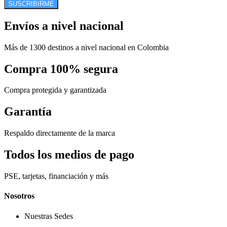
SUSCRIBIRME
Envíos a nivel nacional
Más de 1300 destinos a nivel nacional en Colombia
Compra 100% segura
Compra protegida y garantizada
Garantía
Respaldo directamente de la marca
Todos los medios de pago
PSE, tarjetas, financiación y más
Nosotros
Nuestras Sedes