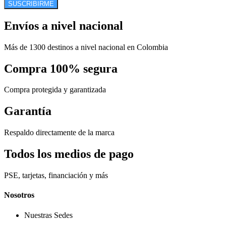
SUSCRIBIRME
Envíos a nivel nacional
Más de 1300 destinos a nivel nacional en Colombia
Compra 100% segura
Compra protegida y garantizada
Garantía
Respaldo directamente de la marca
Todos los medios de pago
PSE, tarjetas, financiación y más
Nosotros
Nuestras Sedes