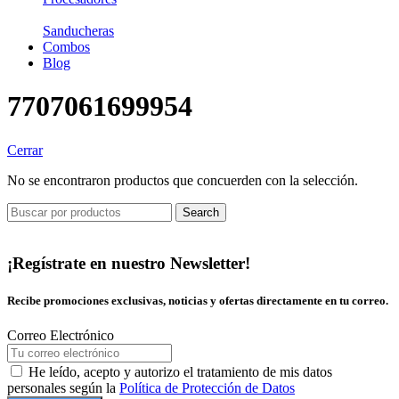
Sanducheras
Combos
Blog
7707061699954
Cerrar
No se encontraron productos que concuerden con la selección.
Search
¡Regístrate en nuestro Newsletter!
Recibe promociones exclusivas, noticias y ofertas directamente en tu correo.
Correo Electrónico
He leído, acepto y autorizo el tratamiento de mis datos
personales según la
Política de Protección de Datos