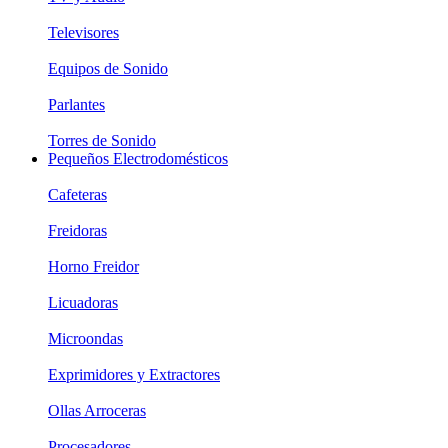
Televisores
Equipos de Sonido
Parlantes
Torres de Sonido
Pequeños Electrodomésticos
Cafeteras
Freidoras
Horno Freidor
Licuadoras
Microondas
Exprimidores y Extractores
Ollas Arroceras
Procesadores