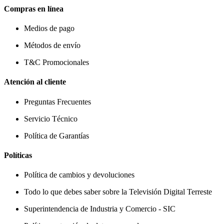
Compras en línea
Medios de pago
Métodos de envío
T&C Promocionales
Atención al cliente
Preguntas Frecuentes
Servicio Técnico
Política de Garantías
Políticas
Política de cambios y devoluciones
Todo lo que debes saber sobre la Televisión Digital Terreste
Superintendencia de Industria y Comercio - SIC