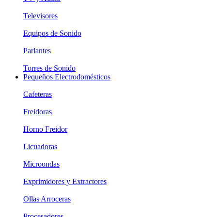
Televisores
Equipos de Sonido
Parlantes
Torres de Sonido
Pequeños Electrodomésticos
Cafeteras
Freidoras
Horno Freidor
Licuadoras
Microondas
Exprimidores y Extractores
Ollas Arroceras
Procesadores