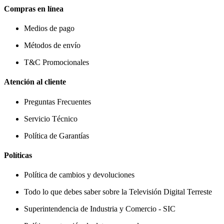
Compras en línea
Medios de pago
Métodos de envío
T&C Promocionales
Atención al cliente
Preguntas Frecuentes
Servicio Técnico
Política de Garantías
Políticas
Política de cambios y devoluciones
Todo lo que debes saber sobre la Televisión Digital Terreste
Superintendencia de Industria y Comercio - SIC