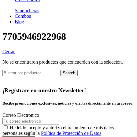
Sanducheras
Combos
Blog
7705946922968
Cerrar
No se encontraron productos que concuerden con la selección.
Search
¡Regístrate en nuestro Newsletter!
Recibe promociones exclusivas, noticias y ofertas directamente en tu correo.
Correo Electrónico
He leído, acepto y autorizo el tratamiento de mis datos
personales según la
Política de Protección de Datos