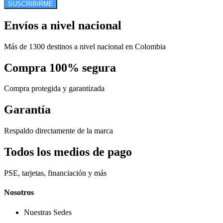
SUSCRIBIRME
Envíos a nivel nacional
Más de 1300 destinos a nivel nacional en Colombia
Compra 100% segura
Compra protegida y garantizada
Garantía
Respaldo directamente de la marca
Todos los medios de pago
PSE, tarjetas, financiación y más
Nosotros
Nuestras Sedes