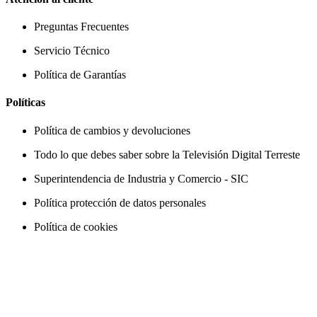
Preguntas Frecuentes
Servicio Técnico
Política de Garantías
Políticas
Política de cambios y devoluciones
Todo lo que debes saber sobre la Televisión Digital Terreste
Superintendencia de Industria y Comercio - SIC
Política protección de datos personales
Política de cookies