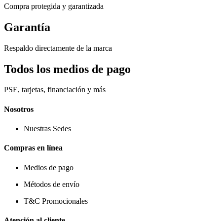
Compra protegida y garantizada
Garantía
Respaldo directamente de la marca
Todos los medios de pago
PSE, tarjetas, financiación y más
Nosotros
Nuestras Sedes
Compras en línea
Medios de pago
Métodos de envío
T&C Promocionales
Atención al cliente