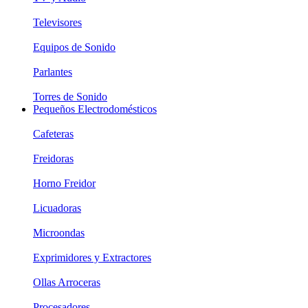
Televisores
Equipos de Sonido
Parlantes
Torres de Sonido
Pequeños Electrodomésticos
Cafeteras
Freidoras
Horno Freidor
Licuadoras
Microondas
Exprimidores y Extractores
Ollas Arroceras
Procesadores