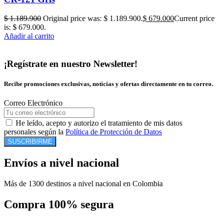
$
1.189.900
Original price was: $ 1.189.900.
$
679.000
Current price
is: $ 679.000.
Añadir al carrito
¡Regístrate en nuestro Newsletter!
Recibe promociones exclusivas, noticias y ofertas directamente en tu correo.
Correo Electrónico
He leído, acepto y autorizo el tratamiento de mis datos
personales según la
Política de Protección de Datos
SUSCRIBIRME
Envíos a nivel nacional
Más de 1300 destinos a nivel nacional en Colombia
Compra 100% segura