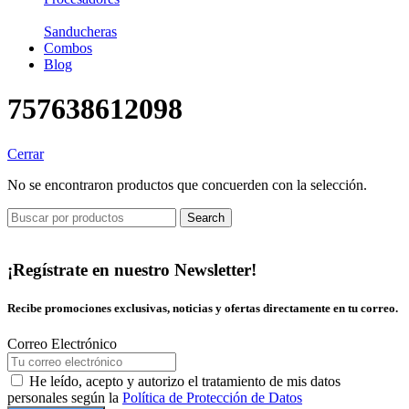
Sanducheras
Combos
Blog
757638612098
Cerrar
No se encontraron productos que concuerden con la selección.
Search
¡Regístrate en nuestro Newsletter!
Recibe promociones exclusivas, noticias y ofertas directamente en tu correo.
Correo Electrónico
He leído, acepto y autorizo el tratamiento de mis datos
personales según la
Política de Protección de Datos