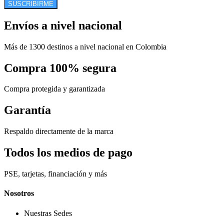
SUSCRIBIRME
Envíos a nivel nacional
Más de 1300 destinos a nivel nacional en Colombia
Compra 100% segura
Compra protegida y garantizada
Garantía
Respaldo directamente de la marca
Todos los medios de pago
PSE, tarjetas, financiación y más
Nosotros
Nuestras Sedes