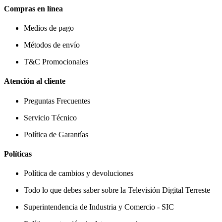
Compras en línea
Medios de pago
Métodos de envío
T&C Promocionales
Atención al cliente
Preguntas Frecuentes
Servicio Técnico
Política de Garantías
Políticas
Política de cambios y devoluciones
Todo lo que debes saber sobre la Televisión Digital Terreste
Superintendencia de Industria y Comercio - SIC