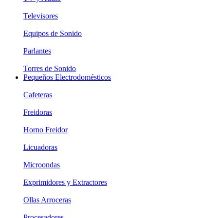
Televisores
Equipos de Sonido
Parlantes
Torres de Sonido
Pequeños Electrodomésticos
Cafeteras
Freidoras
Horno Freidor
Licuadoras
Microondas
Exprimidores y Extractores
Ollas Arroceras
Procesadores