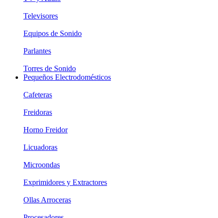
Televisores
Equipos de Sonido
Parlantes
Torres de Sonido
Pequeños Electrodomésticos
Cafeteras
Freidoras
Horno Freidor
Licuadoras
Microondas
Exprimidores y Extractores
Ollas Arroceras
Procesadores