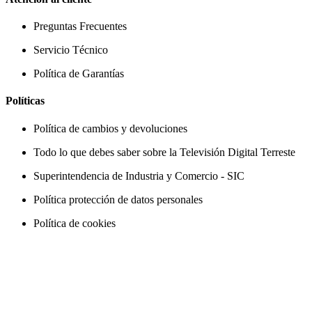
Preguntas Frecuentes
Servicio Técnico
Política de Garantías
Políticas
Política de cambios y devoluciones
Todo lo que debes saber sobre la Televisión Digital Terreste
Superintendencia de Industria y Comercio - SIC
Política protección de datos personales
Política de cookies