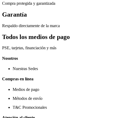
Compra protegida y garantizada
Garantía
Respaldo directamente de la marca
Todos los medios de pago
PSE, tarjetas, financiación y más
Nosotros
Nuestras Sedes
Compras en línea
Medios de pago
Métodos de envío
T&C Promocionales
Atención al cliente