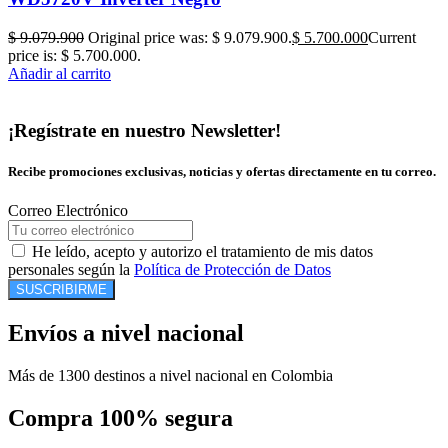
$
9.079.900
Original price was: $ 9.079.900.
$
5.700.000
Current
price is: $ 5.700.000.
Añadir al carrito
¡Regístrate en nuestro Newsletter!
Recibe promociones exclusivas, noticias y ofertas directamente en tu correo.
Correo Electrónico
He leído, acepto y autorizo el tratamiento de mis datos
personales según la
Política de Protección de Datos
SUSCRIBIRME
Envíos a nivel nacional
Más de 1300 destinos a nivel nacional en Colombia
Compra 100% segura