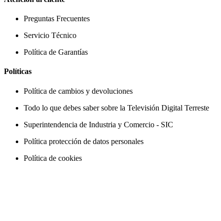
Preguntas Frecuentes
Servicio Técnico
Política de Garantías
Políticas
Política de cambios y devoluciones
Todo lo que debes saber sobre la Televisión Digital Terreste
Superintendencia de Industria y Comercio - SIC
Política protección de datos personales
Política de cookies