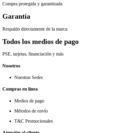
Compra protegida y garantizada
Garantía
Respaldo directamente de la marca
Todos los medios de pago
PSE, tarjetas, financiación y más
Nosotros
Nuestras Sedes
Compras en línea
Medios de pago
Métodos de envío
T&C Promocionales
Atención al cliente