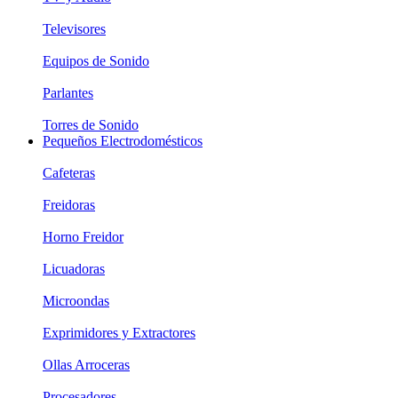
Televisores
Equipos de Sonido
Parlantes
Torres de Sonido
Pequeños Electrodomésticos
Cafeteras
Freidoras
Horno Freidor
Licuadoras
Microondas
Exprimidores y Extractores
Ollas Arroceras
Procesadores