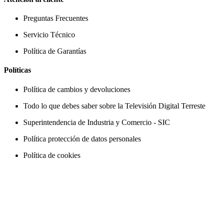
Preguntas Frecuentes
Servicio Técnico
Política de Garantías
Políticas
Política de cambios y devoluciones
Todo lo que debes saber sobre la Televisión Digital Terreste
Superintendencia de Industria y Comercio - SIC
Política protección de datos personales
Política de cookies