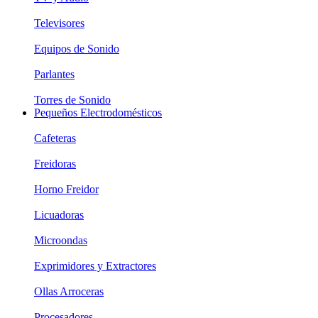
Televisores
Equipos de Sonido
Parlantes
Torres de Sonido
Pequeños Electrodomésticos
Cafeteras
Freidoras
Horno Freidor
Licuadoras
Microondas
Exprimidores y Extractores
Ollas Arroceras
Procesadores