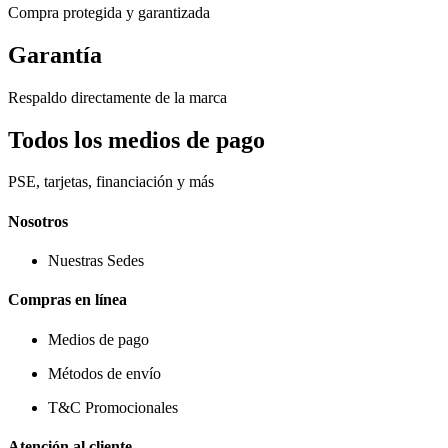
Compra protegida y garantizada
Garantía
Respaldo directamente de la marca
Todos los medios de pago
PSE, tarjetas, financiación y más
Nosotros
Nuestras Sedes
Compras en línea
Medios de pago
Métodos de envío
T&C Promocionales
Atención al cliente