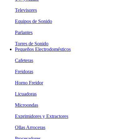
Televisores
Equipos de Sonido
Parlantes
Torres de Sonido
Pequeños Electrodomésticos
Cafeteras
Freidoras
Horno Freidor
Licuadoras
Microondas
Exprimidores y Extractores
Ollas Arroceras
Procesadores