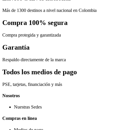
Más de 1300 destinos a nivel nacional en Colombia
Compra 100% segura
Compra protegida y garantizada
Garantía
Respaldo directamente de la marca
Todos los medios de pago
PSE, tarjetas, financiación y más
Nosotros
Nuestras Sedes
Compras en línea
Medios de pago