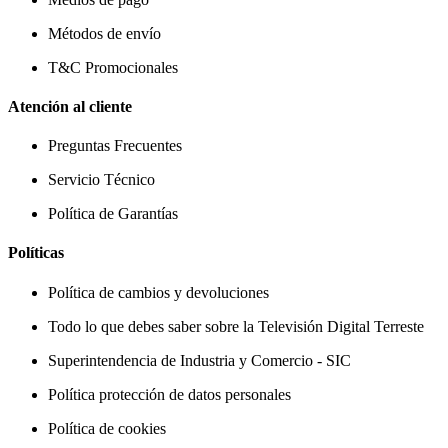
Métodos de envío
T&C Promocionales
Atención al cliente
Preguntas Frecuentes
Servicio Técnico
Política de Garantías
Políticas
Política de cambios y devoluciones
Todo lo que debes saber sobre la Televisión Digital Terreste
Superintendencia de Industria y Comercio - SIC
Política protección de datos personales
Política de cookies