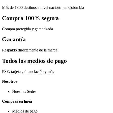
Más de 1300 destinos a nivel nacional en Colombia
Compra 100% segura
Compra protegida y garantizada
Garantía
Respaldo directamente de la marca
Todos los medios de pago
PSE, tarjetas, financiación y más
Nosotros
Nuestras Sedes
Compras en línea
Medios de pago