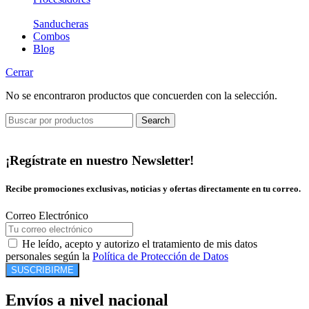
Sanducheras
Combos
Blog
Cerrar
No se encontraron productos que concuerden con la selección.
Search
¡Regístrate en nuestro Newsletter!
Recibe promociones exclusivas, noticias y ofertas directamente en tu correo.
Correo Electrónico
He leído, acepto y autorizo el tratamiento de mis datos
personales según la
Política de Protección de Datos
SUSCRIBIRME
Envíos a nivel nacional