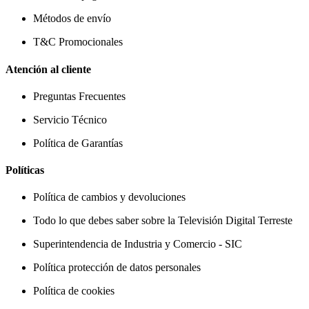
Métodos de envío
T&C Promocionales
Atención al cliente
Preguntas Frecuentes
Servicio Técnico
Política de Garantías
Políticas
Política de cambios y devoluciones
Todo lo que debes saber sobre la Televisión Digital Terreste
Superintendencia de Industria y Comercio - SIC
Política protección de datos personales
Política de cookies