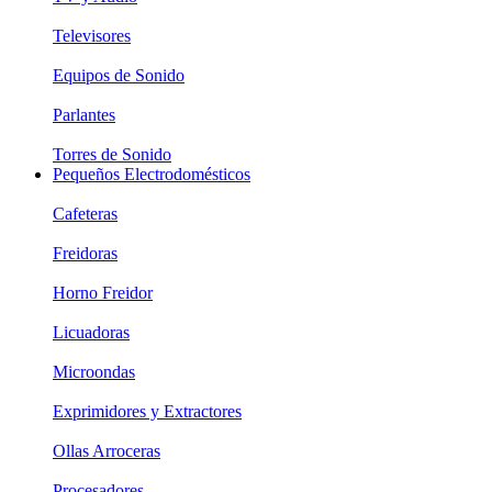
Televisores
Equipos de Sonido
Parlantes
Torres de Sonido
Pequeños Electrodomésticos
Cafeteras
Freidoras
Horno Freidor
Licuadoras
Microondas
Exprimidores y Extractores
Ollas Arroceras
Procesadores