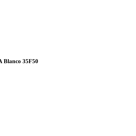
A Blanco 35F50