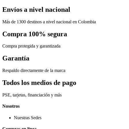
Envíos a nivel nacional
Más de 1300 destinos a nivel nacional en Colombia
Compra 100% segura
Compra protegida y garantizada
Garantía
Respaldo directamente de la marca
Todos los medios de pago
PSE, tarjetas, financiación y más
Nosotros
Nuestras Sedes
Compras en línea