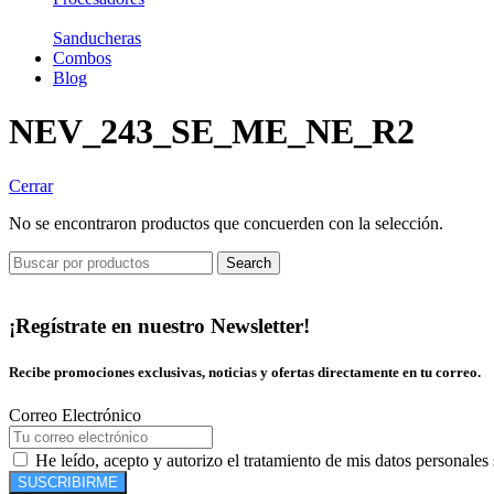
Sanducheras
Combos
Blog
NEV_243_SE_ME_NE_R2
Cerrar
No se encontraron productos que concuerden con la selección.
Search
¡Regístrate en nuestro Newsletter!
Recibe promociones exclusivas, noticias y ofertas directamente en tu correo.
Correo Electrónico
He leído, acepto y autorizo el tratamiento de mis datos personales
SUSCRIBIRME