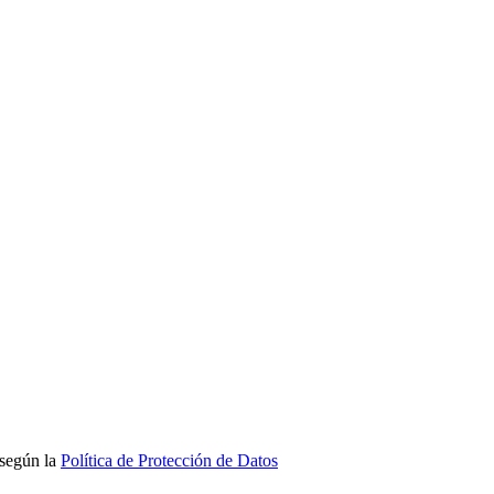
 según la
Política de Protección de Datos