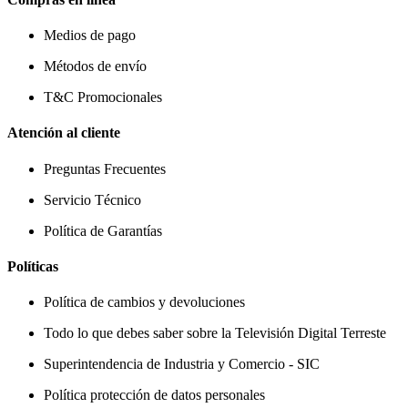
Medios de pago
Métodos de envío
T&C Promocionales
Atención al cliente
Preguntas Frecuentes
Servicio Técnico
Política de Garantías
Políticas
Política de cambios y devoluciones
Todo lo que debes saber sobre la Televisión Digital Terreste
Superintendencia de Industria y Comercio - SIC
Política protección de datos personales