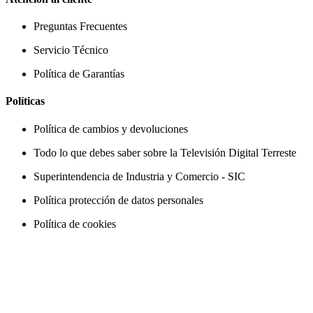
Preguntas Frecuentes
Servicio Técnico
Política de Garantías
Políticas
Política de cambios y devoluciones
Todo lo que debes saber sobre la Televisión Digital Terreste
Superintendencia de Industria y Comercio - SIC
Política protección de datos personales
Política de cookies