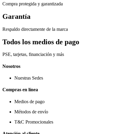
Compra protegida y garantizada
Garantía
Respaldo directamente de la marca
Todos los medios de pago
PSE, tarjetas, financiación y más
Nosotros
Nuestras Sedes
Compras en línea
Medios de pago
Métodos de envío
T&C Promocionales
Atención al cliente