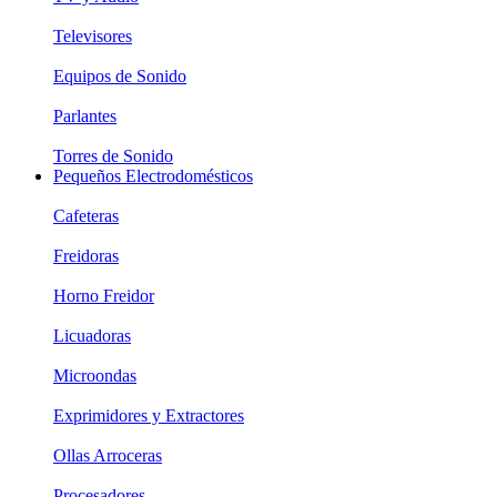
Televisores
Equipos de Sonido
Parlantes
Torres de Sonido
Pequeños Electrodomésticos
Cafeteras
Freidoras
Horno Freidor
Licuadoras
Microondas
Exprimidores y Extractores
Ollas Arroceras
Procesadores